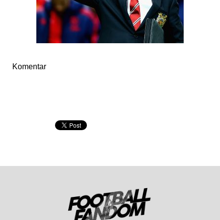
Komentar