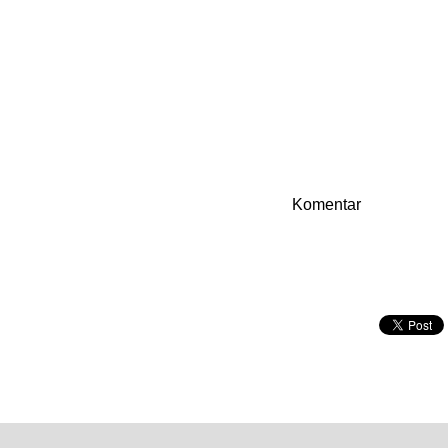
Komentar