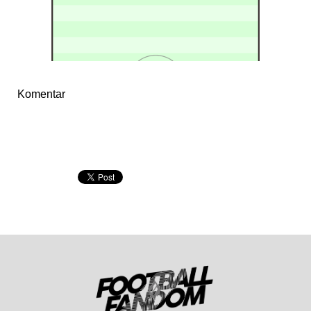
Komentar