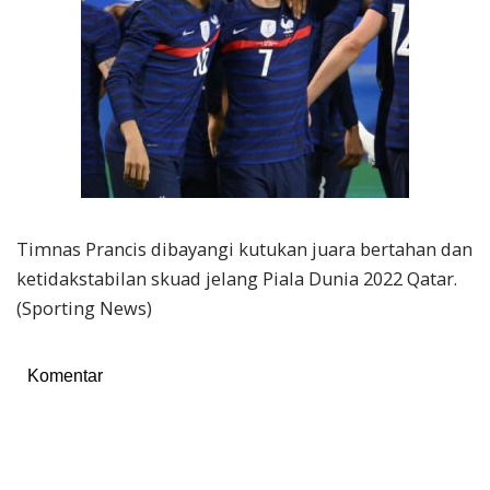
Timnas Prancis dibayangi kutukan juara bertahan dan
ketidakstabilan skuad jelang Piala Dunia 2022 Qatar.
(Sporting News)
Komentar