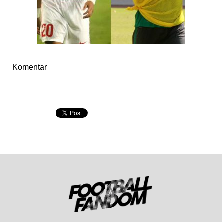
Komentar