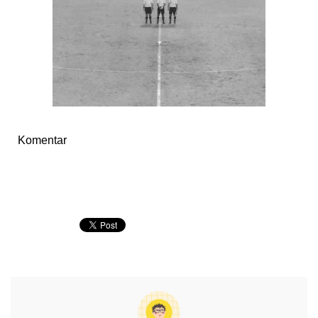
Komentar