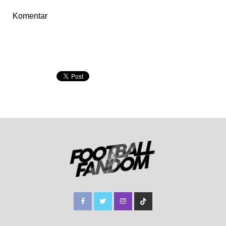
Komentar