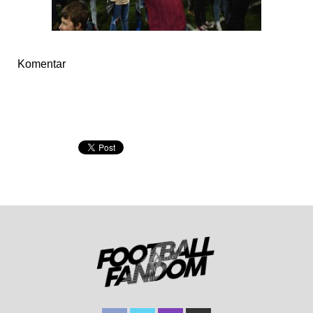
Komentar