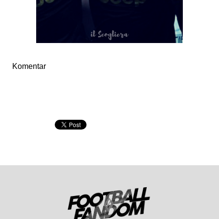
Komentar