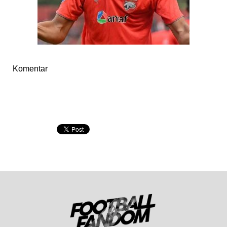
Komentar