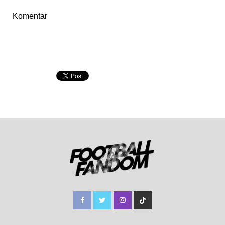
Komentar