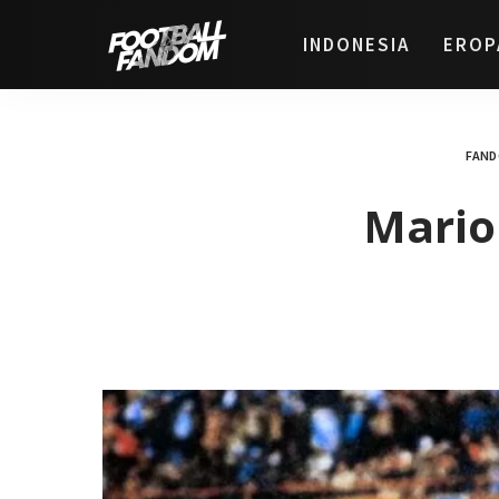
INDONESIA
EROP
FAND
Mario