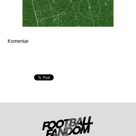
Komentar