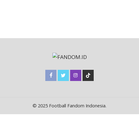
© 2025 Football Fandom Indonesia.