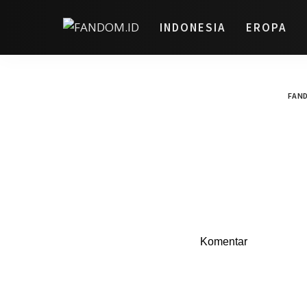
INDONESIA
EROPA
FAND
Komentar