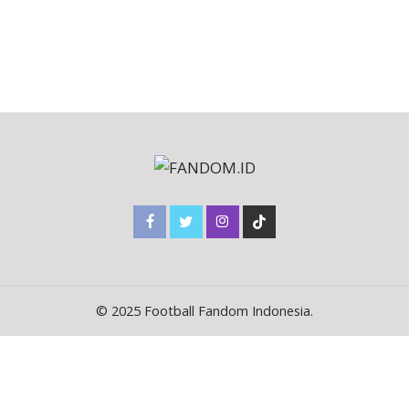
© 2025 Football Fandom Indonesia.