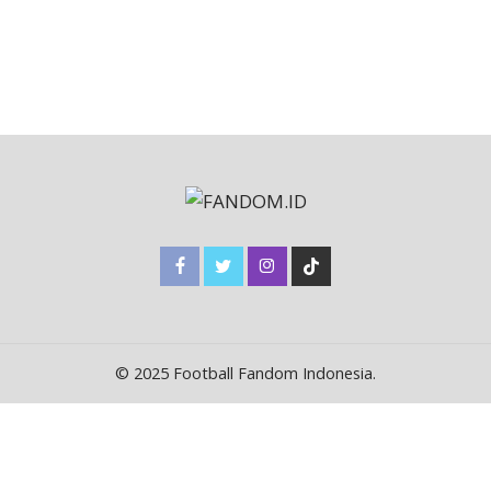
© 2025 Football Fandom Indonesia.