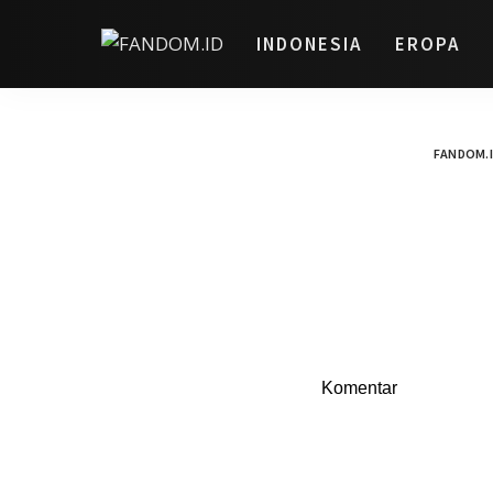
INDONESIA
EROPA
FANDOM.
Komentar