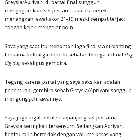
Greysia/Apriyani di partai final sungguh
mengagumkan. Set pertama sukses mereka
menangkan lewat skor 21-19 meski sempat terjadi
adegan kejar-mengejar poin.
Saya yang saat itu menonton laga final via streaming
bersama keluarga demi kesehatan telinga, dibuat
dag
dig dug
sekaligus gembira.
Tegang karena partai yang saya saksikan adalah
penentuan, gembira sebab Greysia/Apriyani sanggup
mengungguli lawannya.
Saya juga ingat betul di sepanjang set pertama
Greysia seringkali tersenyum. Sedangkan Apriyani
begitu rajin berteriak dengan volume keras yang