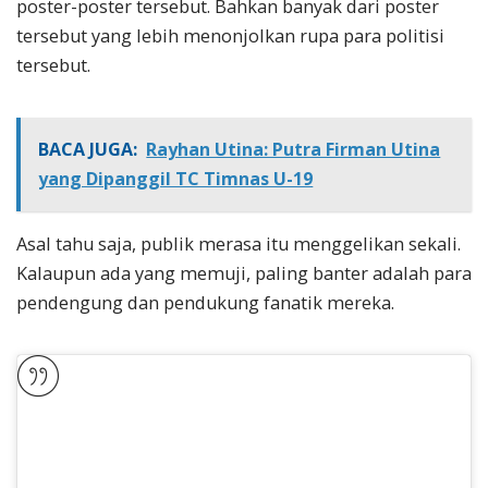
poster-poster tersebut. Bahkan banyak dari poster
tersebut yang lebih menonjolkan rupa para politisi
tersebut.
BACA JUGA:
Rayhan Utina: Putra Firman Utina
yang Dipanggil TC Timnas U-19
Asal tahu saja, publik merasa itu menggelikan sekali.
Kalaupun ada yang memuji, paling banter adalah para
pendengung dan pendukung fanatik mereka.