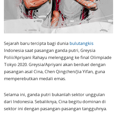
Sejarah baru tercipta bagi dunia
bulutangkis
Indonesia saat pasangan ganda putri, Greysia
Polii/Apriyani Rahayu melenggang ke final Olimpiade
Tokyo 2020. Greysia/Apriyani akan berduel dengan
pasangan asal Cina, Chen Qingchen/Jia Yifan, guna
memperebutkan medali emas.
Selama ini, ganda putri bukanlah sektor unggulan
dari Indonesia. Sebaliknya, Cina begitu dominan di
sektor ini dengan pasangan-pasangan tangguhnya.