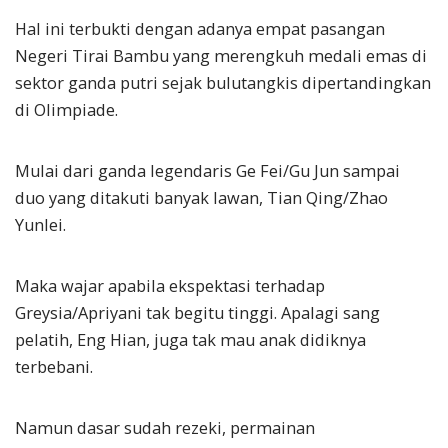
Hal ini terbukti dengan adanya empat pasangan
Negeri Tirai Bambu yang merengkuh medali emas di
sektor ganda putri sejak bulutangkis dipertandingkan
di Olimpiade.
Mulai dari ganda legendaris Ge Fei/Gu Jun sampai
duo yang ditakuti banyak lawan, Tian Qing/Zhao
Yunlei.
Maka wajar apabila ekspektasi terhadap
Greysia/Apriyani tak begitu tinggi. Apalagi sang
pelatih, Eng Hian, juga tak mau anak didiknya
terbebani.
Namun dasar sudah rezeki, permainan