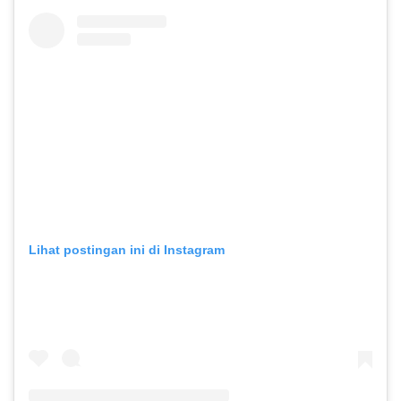
Lihat postingan ini di Instagram