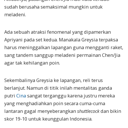
sudah berusaha semaksimal mungkin untuk
meladeni.
Ada sebuah atraksi fenomenal yang dipamerkan
Apriyani pada set kedua. Manakala Greysia terpaksa
harus meninggalkan lapangan guna mengganti raket,
sang tandem sanggup meladeni permainan Chen/Jia
agar tak kehilangan poin.
Sekembalinya Greysia ke lapangan, reli terus
berlanjut. Namun di titik inilah mentalitas ganda
putri
Cina
sangat terganggu karena justru mereka
yang menghadiahkan poin secara cuma-cuma
lantaran gagal menyeberangkan
shuttlecock
dan bikin
skor 19-10 untuk keunggulan Indonesia.