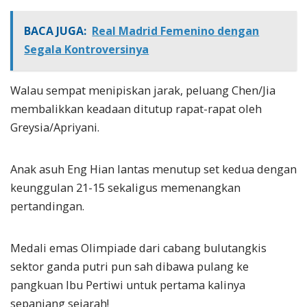
BACA JUGA:
Real Madrid Femenino dengan
Segala Kontroversinya
Walau sempat menipiskan jarak, peluang Chen/Jia
membalikkan keadaan ditutup rapat-rapat oleh
Greysia/Apriyani.
Anak asuh Eng Hian lantas menutup set kedua dengan
keunggulan 21-15 sekaligus memenangkan
pertandingan.
Medali emas Olimpiade dari cabang bulutangkis
sektor ganda putri pun sah dibawa pulang ke
pangkuan Ibu Pertiwi untuk pertama kalinya
sepanjang sejarah!