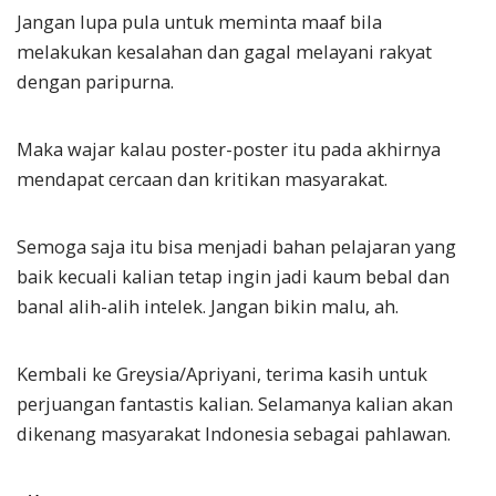
Jangan lupa pula untuk meminta maaf bila
melakukan kesalahan dan gagal melayani rakyat
dengan paripurna.
Maka wajar kalau poster-poster itu pada akhirnya
mendapat cercaan dan kritikan masyarakat.
Semoga saja itu bisa menjadi bahan pelajaran yang
baik kecuali kalian tetap ingin jadi kaum bebal dan
banal alih-alih intelek. Jangan bikin malu, ah.
Kembali ke Greysia/Apriyani, terima kasih untuk
perjuangan fantastis kalian. Selamanya kalian akan
dikenang masyarakat Indonesia sebagai pahlawan.