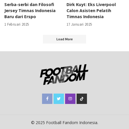
Serba-serbi dan Filosofi
Dirk Kuyt: Eks Liverpool
Jersey Timnas Indonesia
Calon Asisten Pelatih
Baru dari Erspo
Timnas Indonesia
1 Februari 2025
17 Januari 2025
Load More
© 2025 Football Fandom Indonesia.