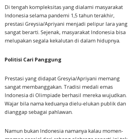
Di tengah kompleksitas yang dialami masyarakat
Indonesia selama pandemi 1,5 tahun terakhir,
prestasi Greysia/Apriyani menjadi pelipur lara yang
sangat berarti. Sejenak, masyarakat Indonesia bisa
melupakan segala kekalutan di dalam hidupnya.
Politisi Cari Panggung
Prestasi yang didapat Gresyia/Apriyani memang
sangat membanggakan. Tradisi medali emas
Indonesia di Olimpiade berhasil mereka wujudkan.
Wajar bila nama keduanya dielu-elukan publik dan
dianggap sebagai pahlawan.
Namun bukan Indonesia namanya kalau momen-