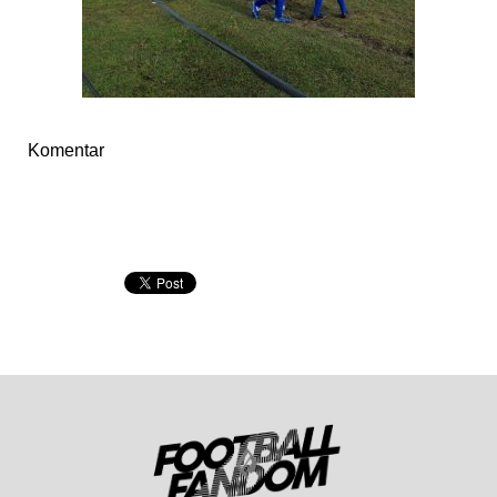
Komentar