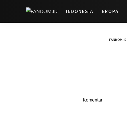
INDONESIA
EROPA
FANDOM.ID
Komentar