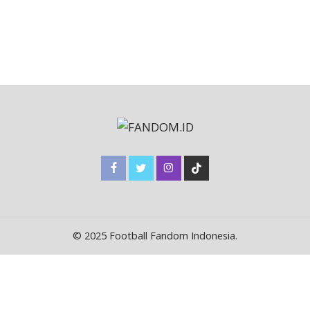
© 2025 Football Fandom Indonesia.