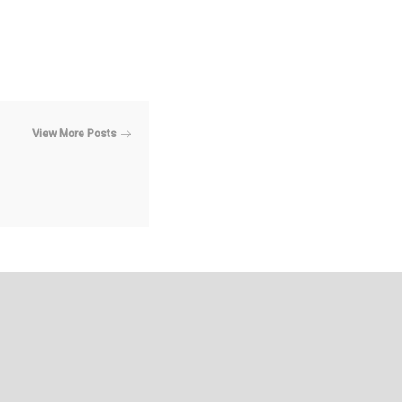
View More Posts