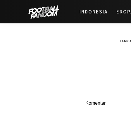
INDONESIA
EROP
FANDO
Komentar