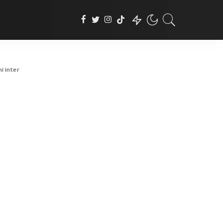
i inter