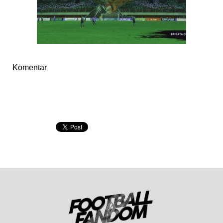
Komentar