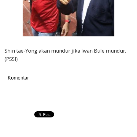
Shin tae-Yong akan mundur jika Iwan Bule mundur.
(PSSI)
Komentar