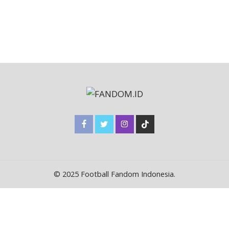
© 2025 Football Fandom Indonesia.