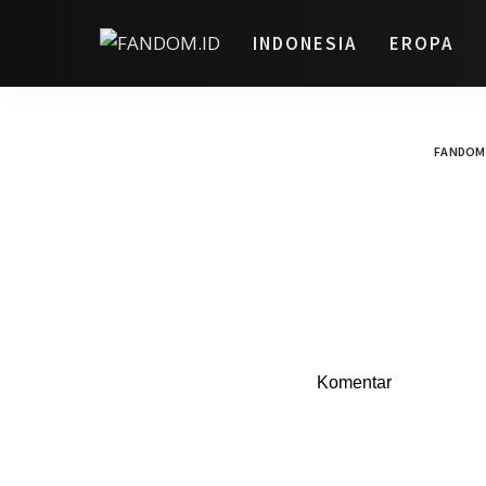
INDONESIA
EROPA
FANDOM.
Komentar