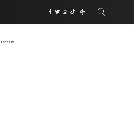
a-fandom