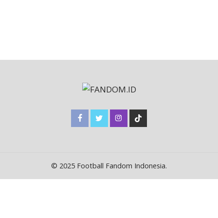
© 2025 Football Fandom Indonesia.