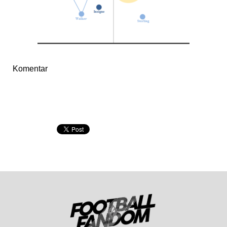
Komentar