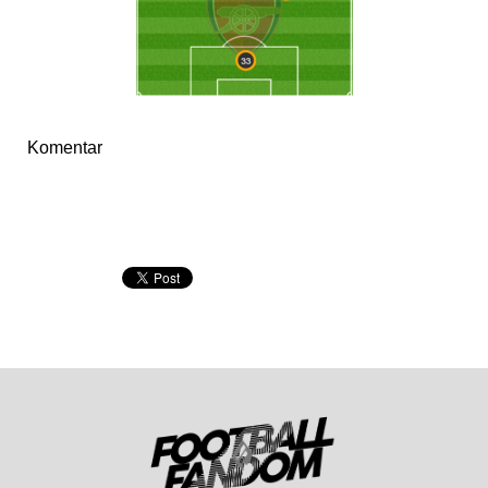
Komentar