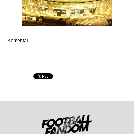
Komentar