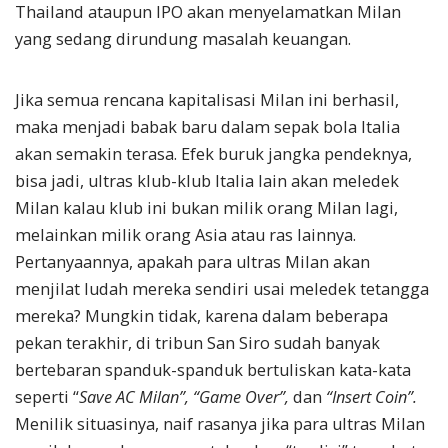
Thailand ataupun IPO akan menyelamatkan Milan
yang sedang dirundung masalah keuangan.
Jika semua rencana kapitalisasi Milan ini berhasil,
maka menjadi babak baru dalam sepak bola Italia
akan semakin terasa. Efek buruk jangka pendeknya,
bisa jadi, ultras klub-klub Italia lain akan meledek
Milan kalau klub ini bukan milik orang Milan lagi,
melainkan milik orang Asia atau ras lainnya.
Pertanyaannya, apakah para ultras Milan akan
menjilat ludah mereka sendiri usai meledek tetangga
mereka? Mungkin tidak, karena dalam beberapa
pekan terakhir, di tribun San Siro sudah banyak
bertebaran spanduk-spanduk bertuliskan kata-kata
seperti “
Save AC Milan”, “Game Over”,
dan
“Insert Coin”.
Menilik situasinya, naif rasanya jika para ultras Milan