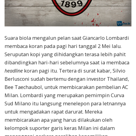
Suara biola mengalun pelan saat Giancarlo Lombardi
membaca koran pada pagi hari tanggal 2 Mei lalu.
Seruputan kopi yang dihidangkan terasa lebih pahit
dibandingkan hari-hari sebelumnya saat ia membaca
headline
koran pagi itu. Tertera di surat kabar, Silvio
Berlusconi sudah bertemu dengan investor Thailand,
Bee Taechaubol, untuk membicarakan pembelian AC
Milan. Lombardi yang merupakan pemimpin Curva
Sud Milano itu langsung menelepon para letnannya
untuk mengadakan rapat darurat. Mereka
membicarakan apa yang harus dilakukan oleh
kelompok suporter garis keras Milan ini dalam