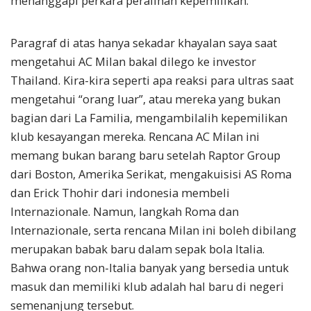
menanggapi perkara peralihan kepemilikan.
Paragraf di atas hanya sekadar khayalan saya saat
mengetahui AC Milan bakal dilego ke investor
Thailand. Kira-kira seperti apa reaksi para ultras saat
mengetahui “orang luar”, atau mereka yang bukan
bagian dari La Familia, mengambilalih kepemilikan
klub kesayangan mereka. Rencana AC Milan ini
memang bukan barang baru setelah Raptor Group
dari Boston, Amerika Serikat, mengakuisisi AS Roma
dan Erick Thohir dari indonesia membeli
Internazionale. Namun, langkah Roma dan
Internazionale, serta rencana Milan ini boleh dibilang
merupakan babak baru dalam sepak bola Italia.
Bahwa orang non-Italia banyak yang bersedia untuk
masuk dan memiliki klub adalah hal baru di negeri
semenanjung tersebut.