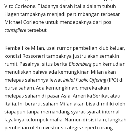
Vito Corleone. Tiadanya darah Italia dalam tubuh
Hagen tampaknya menjadi pertimbangan terbesar
Michael Corleone untuk mendepaknya dari pos
consigliere
tersebut.
Kembali ke Milan, usai rumor pembelian klub keluar,
kondisi Rossoneri tampaknya justru akan semakin
rumit. Pasalnya, situs berita
Bloomberg
pun kemudian
menuliskan bahwa ada kemungkinan Milan akan
melepas sahamnya lewat
Initial Public Offering
(IPO) di
bursa saham. Ada kemungkinan, mereka akan
melepas saham di pasar Asia, Amerika Serikat atau
Italia. Ini berarti, saham Milan akan bisa dimiliki oleh
siapapun tanpa memandang syarat-syarat internal
layaknya kelompok mafia. Namun di sisi lain, langkah
pembelian oleh investor strategis seperti orang