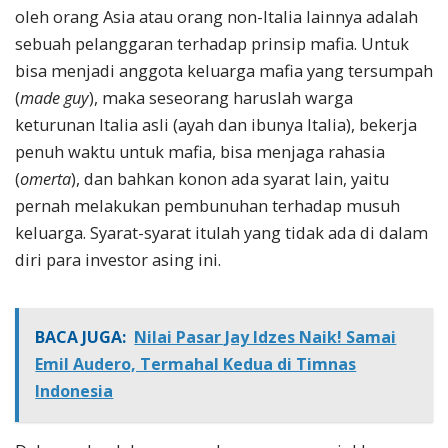
oleh orang Asia atau orang non-Italia lainnya adalah
sebuah pelanggaran terhadap prinsip mafia. Untuk
bisa menjadi anggota keluarga mafia yang tersumpah
(
made guy
), maka seseorang haruslah warga
keturunan Italia asli (ayah dan ibunya Italia), bekerja
penuh waktu untuk mafia, bisa menjaga rahasia
(
omerta
), dan bahkan konon ada syarat lain, yaitu
pernah melakukan pembunuhan terhadap musuh
keluarga. Syarat-syarat itulah yang tidak ada di dalam
diri para investor asing ini.
BACA JUGA:
Nilai Pasar Jay Idzes Naik! Samai
Emil Audero, Termahal Kedua di Timnas
Indonesia