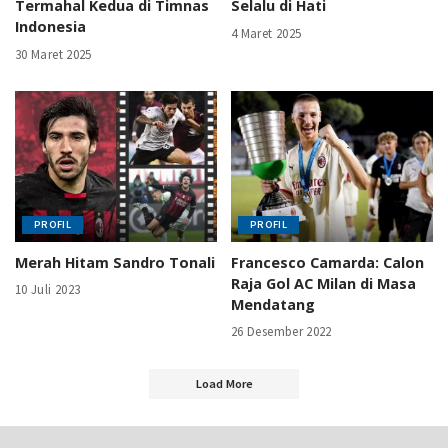
Termahal Kedua di Timnas
Selalu di Hati
Indonesia
4 Maret 2025
30 Maret 2025
PROFIL
PROFIL
Merah Hitam Sandro Tonali
Francesco Camarda: Calon
Raja Gol AC Milan di Masa
10 Juli 2023
Mendatang
26 Desember 2022
Load More