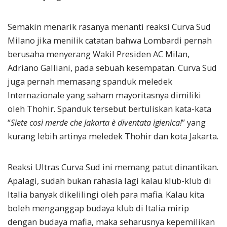
Semakin menarik rasanya menanti reaksi Curva Sud
Milano jika menilik catatan bahwa Lombardi pernah
berusaha menyerang Wakil Presiden AC Milan,
Adriano Galliani, pada sebuah kesempatan. Curva Sud
juga pernah memasang spanduk meledek
Internazionale yang saham mayoritasnya dimiliki
oleh Thohir. Spanduk tersebut bertuliskan kata-kata
“
Siete così merde che Jakarta è diventata igienica!
” yang
kurang lebih artinya meledek Thohir dan kota Jakarta.
Reaksi Ultras Curva Sud ini memang patut dinantikan.
Apalagi, sudah bukan rahasia lagi kalau klub-klub di
Italia banyak dikelilingi oleh para mafia. Kalau kita
boleh menganggap budaya klub di Italia mirip
dengan budaya mafia, maka seharusnya kepemilikan