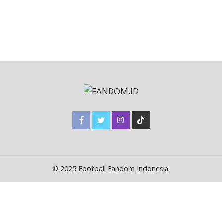
© 2025 Football Fandom Indonesia.