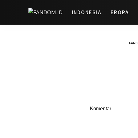
INDONESIA
EROPA
FAND
Komentar