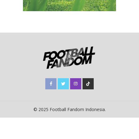
© 2025 Football Fandom Indonesia.