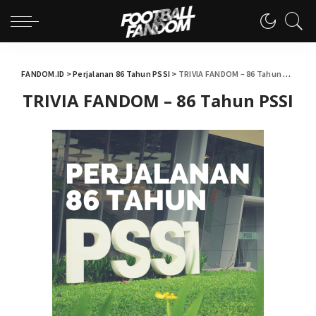
FANDOM.ID
>
Perjalanan 86 Tahun PSSI
>
TRIVIA FANDOM – 86 Tahun PSSI
TRIVIA FANDOM – 86 Tahun PSSI