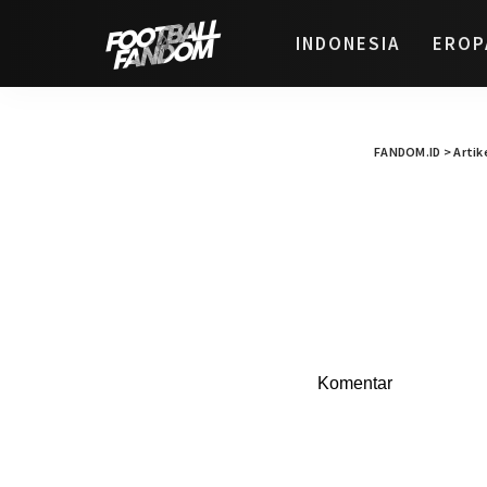
INDONESIA
EROP
FANDOM.ID
>
Artik
Komentar