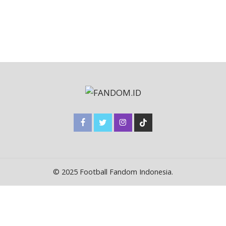
© 2025 Football Fandom Indonesia.