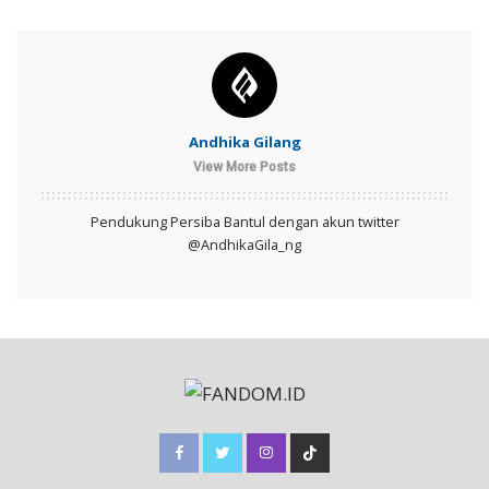
Andhika Gilang
View More Posts
Pendukung Persiba Bantul dengan akun twitter
@AndhikaGila_ng