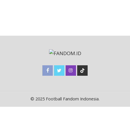
© 2025 Football Fandom Indonesia.