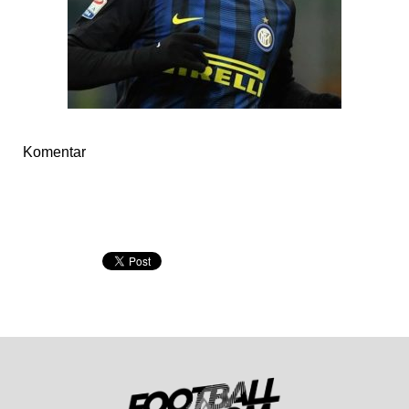
Komentar