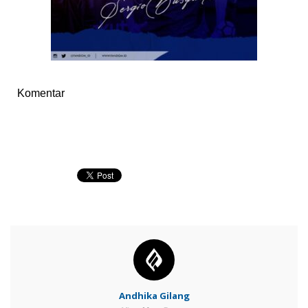
Komentar
Andhika Gilang