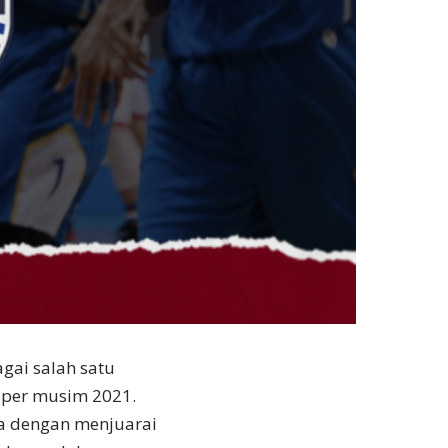
ai salah satu
) per musim 2021.
la dengan menjuarai