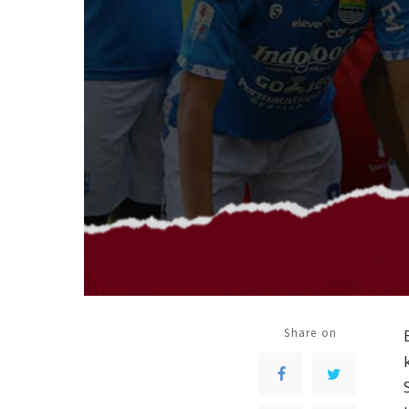
Share on