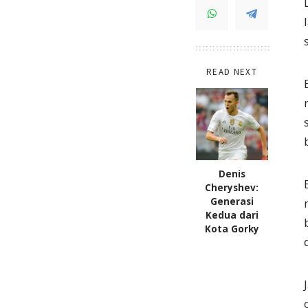
READ NEXT
Denis
Cheryshev:
Generasi
Kedua dari
Kota Gorky