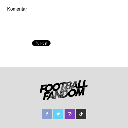
Komentar