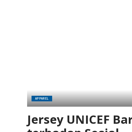
APPAREL
Jersey UNICEF Ba