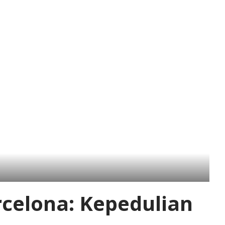
rcelona: Kepedulian