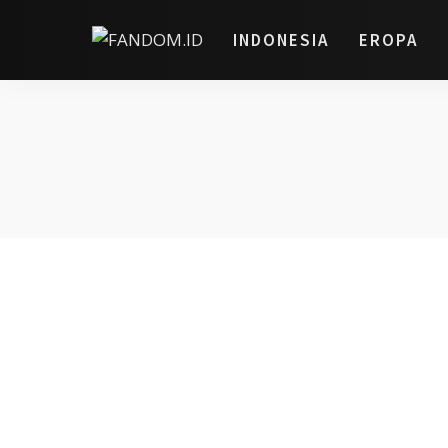
INDONESIA
EROPA