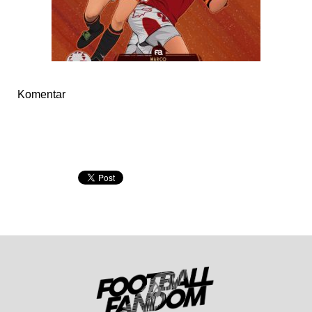
Komentar