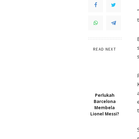
READ NEXT
Perlukah
Barcelona
Membela
Lionel Messi?