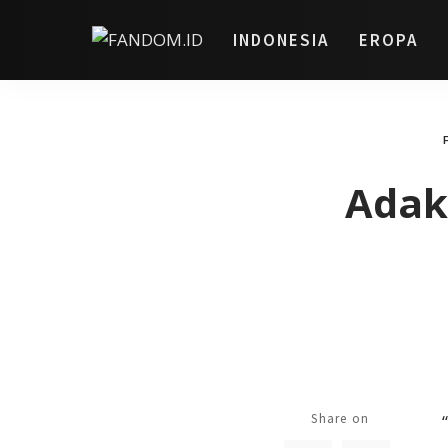
INDONESIA
EROPA
Adak
Share on