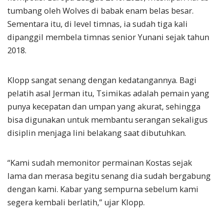
tumbang oleh Wolves di babak enam belas besar.
Sementara itu, di level timnas, ia sudah tiga kali
dipanggil membela timnas senior Yunani sejak tahun
2018.
Klopp sangat senang dengan kedatangannya. Bagi
pelatih asal Jerman itu, Tsimikas adalah pemain yang
punya kecepatan dan umpan yang akurat, sehingga
bisa digunakan untuk membantu serangan sekaligus
disiplin menjaga lini belakang saat dibutuhkan.
“Kami sudah memonitor permainan Kostas sejak
lama dan merasa begitu senang dia sudah bergabung
dengan kami. Kabar yang sempurna sebelum kami
segera kembali berlatih,” ujar Klopp.