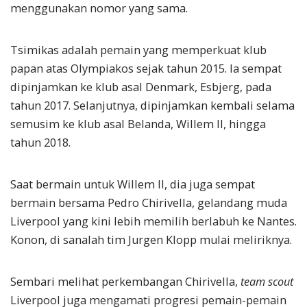
menggunakan nomor yang sama.
Tsimikas adalah pemain yang memperkuat klub
papan atas Olympiakos sejak tahun 2015. Ia sempat
dipinjamkan ke klub asal Denmark, Esbjerg, pada
tahun 2017. Selanjutnya, dipinjamkan kembali selama
semusim ke klub asal Belanda, Willem II, hingga
tahun 2018.
Saat bermain untuk Willem II, dia juga sempat
bermain bersama Pedro Chirivella, gelandang muda
Liverpool yang kini lebih memilih berlabuh ke Nantes.
Konon, di sanalah tim Jurgen Klopp mulai meliriknya.
Sembari melihat perkembangan Chirivella,
team scout
Liverpool juga mengamati progresi pemain-pemain