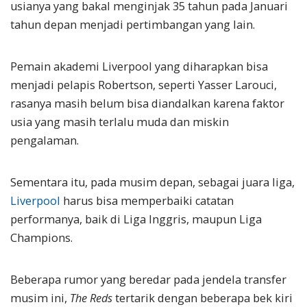
usianya yang bakal menginjak 35 tahun pada Januari
tahun depan menjadi pertimbangan yang lain.
Pemain akademi Liverpool yang diharapkan bisa
menjadi pelapis Robertson, seperti Yasser Larouci,
rasanya masih belum bisa diandalkan karena faktor
usia yang masih terlalu muda dan miskin
pengalaman.
Sementara itu, pada musim depan, sebagai juara liga,
Liverpool
harus bisa memperbaiki catatan
performanya, baik di Liga Inggris, maupun Liga
Champions.
Beberapa rumor yang beredar pada jendela transfer
musim ini,
The Reds
tertarik dengan beberapa bek kiri