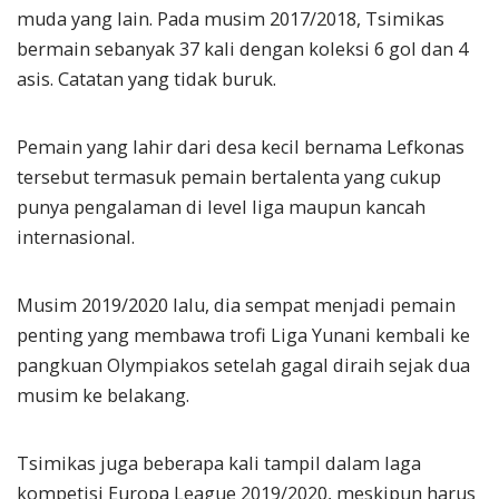
muda yang lain. Pada musim 2017/2018, Tsimikas
bermain sebanyak 37 kali dengan koleksi 6 gol dan 4
asis. Catatan yang tidak buruk.
Pemain yang lahir dari desa kecil bernama Lefkonas
tersebut termasuk pemain bertalenta yang cukup
punya pengalaman di level liga maupun kancah
internasional.
Musim 2019/2020 lalu, dia sempat menjadi pemain
penting yang membawa trofi Liga Yunani kembali ke
pangkuan Olympiakos setelah gagal diraih sejak dua
musim ke belakang.
Tsimikas juga beberapa kali tampil dalam laga
kompetisi Europa League 2019/2020, meskipun harus