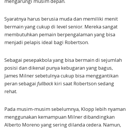
mengarungi musim depan.
Syaratnya harus berusia muda dan memiliki menit
bermain yang cukup di level senior. Mereka sangat
membutuhkan pemain berpengalaman yang bisa
menjadi pelapis ideal bagi Robertson.
Sebagai pesepakbola yang bisa bermain di sejumlah
posisi dan dikenal punya kebugaran yang bagus,
James Milner sebetulnya cukup bisa menggantikan
peran sebagai
fullback
kiri saat Robertson sedang
rehat.
Pada musim-musim sebelumnya, Klopp lebih nyaman
menggunakan kemampuan Milner dibandingkan
Alberto Moreno yang sering dilanda cedera. Namun,