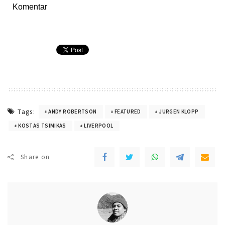
Komentar
Tags:
ANDY ROBERTSON
FEATURED
JURGEN KLOPP
KOSTAS TSIMIKAS
LIVERPOOL
Share on