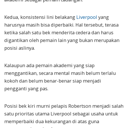
Kedua, konsistensi lini belakang
Liverpool
yang
harusnya masih bisa diperbaiki. Hal tersebut, terasa
ketika salah satu bek menderita cedera dan harus
digantikan oleh pemain lain yang bukan merupakan
posisi aslinya.
Kalaupun ada pemain akademi yang siap
menggantikan, secara mental masih belum terlalu
kokoh dan belum benar-benar siap menjadi
pengganti yang pas.
Posisi bek kiri murni pelapis Robertson menjadi salah
satu prioritas utama Liverpool sebagai usaha untuk
memperbaiki dua kekurangan di atas guna