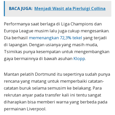
BACA JUGA:
Menjadi Wasit ala Pierluigi Collina
Performanya saat berlaga di Liga Champions dan
Europa League musim lalu juga cukup mengesankan.
Dia berhasil
memenangkan 72,3% tekel
yang terjadi
di lapangan. Dengan usianya yang masih muda,
Tsimikas punya kesempatan untuk mengembangkan
gaya bermainnya di bawah asuhan
Klopp
.
Mantan pelatih Dortmund itu sepertinya sudah punya
rencana yang matang untuk memperbaiki catatan-
catatan buruk selama semusim ke belakang. Para
rekrutan anyar pada transfer kali ini tentu sangat
diharapkan bisa memberi warna yang berbeda pada
permainan Liverpool.