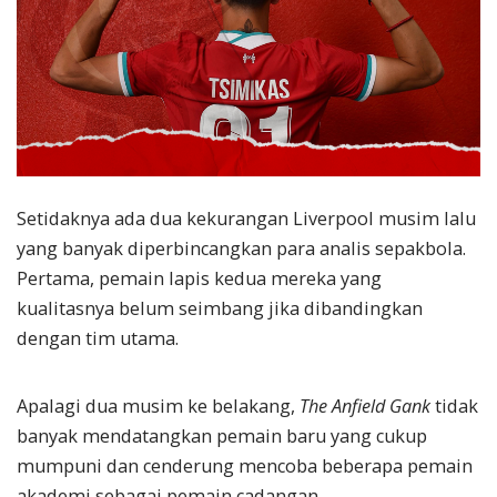
Setidaknya ada dua kekurangan Liverpool musim lalu
yang banyak diperbincangkan para analis sepakbola.
Pertama, pemain lapis kedua mereka yang
kualitasnya belum seimbang jika dibandingkan
dengan tim utama.
Apalagi dua musim ke belakang,
The Anfield Gank
tidak
banyak mendatangkan pemain baru yang cukup
mumpuni dan cenderung mencoba beberapa pemain
akademi sebagai pemain cadangan.