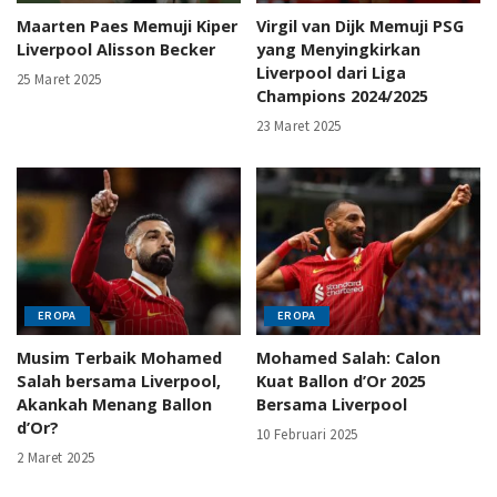
Maarten Paes Memuji Kiper
Virgil van Dijk Memuji PSG
Liverpool Alisson Becker
yang Menyingkirkan
Liverpool dari Liga
25 Maret 2025
Champions 2024/2025
23 Maret 2025
EROPA
EROPA
Musim Terbaik Mohamed
Mohamed Salah: Calon
Salah bersama Liverpool,
Kuat Ballon d’Or 2025
Akankah Menang Ballon
Bersama Liverpool
d’Or?
10 Februari 2025
2 Maret 2025