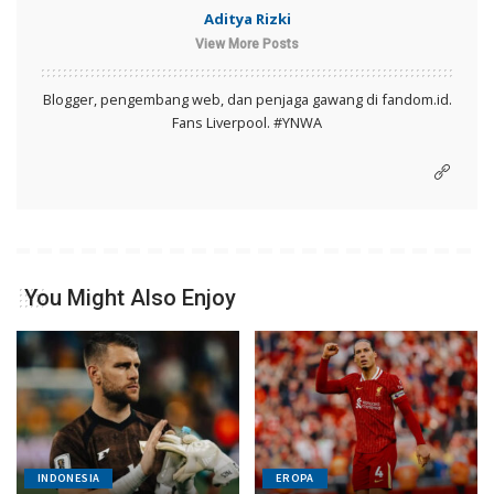
Aditya Rizki
View More Posts
Blogger, pengembang web, dan penjaga gawang di fandom.id.
Fans Liverpool. #YNWA
You Might Also Enjoy
INDONESIA
EROPA