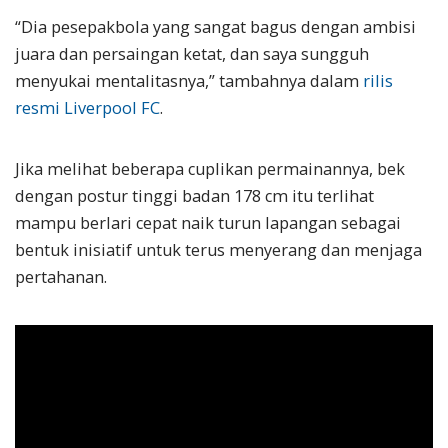
“Dia pesepakbola yang sangat bagus dengan ambisi
juara dan persaingan ketat, dan saya sungguh
menyukai mentalitasnya,” tambahnya dalam
rilis
resmi Liverpool FC
.
Jika melihat beberapa cuplikan permainannya, bek
dengan postur tinggi badan 178 cm itu terlihat
mampu berlari cepat naik turun lapangan sebagai
bentuk inisiatif untuk terus menyerang dan menjaga
pertahanan.