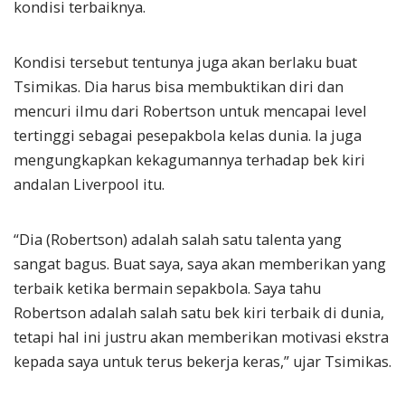
kondisi terbaiknya.
Kondisi tersebut tentunya juga akan berlaku buat
Tsimikas. Dia harus bisa membuktikan diri dan
mencuri ilmu dari Robertson untuk mencapai level
tertinggi sebagai pesepakbola kelas dunia. Ia juga
mengungkapkan kekagumannya terhadap bek kiri
andalan Liverpool itu.
“Dia (Robertson) adalah salah satu talenta yang
sangat bagus. Buat saya, saya akan memberikan yang
terbaik ketika bermain sepakbola. Saya tahu
Robertson adalah salah satu bek kiri terbaik di dunia,
tetapi hal ini justru akan memberikan motivasi ekstra
kepada saya untuk terus bekerja keras,” ujar Tsimikas.