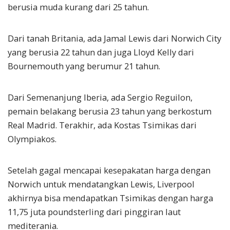
berusia muda kurang dari 25 tahun.
Dari tanah Britania, ada Jamal Lewis dari Norwich City
yang berusia 22 tahun dan juga Lloyd Kelly dari
Bournemouth yang berumur 21 tahun.
Dari Semenanjung Iberia, ada Sergio Reguilon,
pemain belakang berusia 23 tahun yang berkostum
Real Madrid. Terakhir, ada Kostas Tsimikas dari
Olympiakos.
Setelah gagal mencapai kesepakatan harga dengan
Norwich untuk mendatangkan Lewis, Liverpool
akhirnya bisa mendapatkan Tsimikas dengan harga
11,75 juta poundsterling dari pinggiran laut
mediterania.