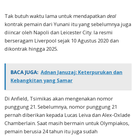
Tak butuh waktu lama untuk mendapatkan
deal
kontrak pemain dari Yunani itu yang sebelumnya juga
diincar oleh Napoli dan Leicester City. Ia resmi
berseragam Liverpool sejak 10 Agustus 2020 dan
dikontrak hingga 2025.
BACA JUGA:
Adnan Januzaj: Keterpurukan dan
Kebangkitan yang Samar
Di Anfield, Tsimikas akan mengenakan nomor
punggung 21. Sebelumnya, nomor punggung 21
pernah diberikan kepada Lucas Leiva dan Alex-Oxlade
Chamberlain. Saat masih bermain untuk Olympiakos,
pemain berusia 24 tahun itu juga sudah