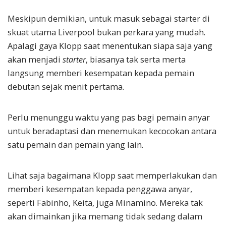
Meskipun demikian, untuk masuk sebagai starter di
skuat utama Liverpool bukan perkara yang mudah.
Apalagi gaya Klopp saat menentukan siapa saja yang
akan menjadi
starter
, biasanya tak serta merta
langsung memberi kesempatan kepada pemain
debutan sejak menit pertama.
Perlu menunggu waktu yang pas bagi pemain anyar
untuk beradaptasi dan menemukan kecocokan antara
satu pemain dan pemain yang lain.
Lihat saja bagaimana Klopp saat memperlakukan dan
memberi kesempatan kepada penggawa anyar,
seperti Fabinho, Keita, juga Minamino. Mereka tak
akan dimainkan jika memang tidak sedang dalam