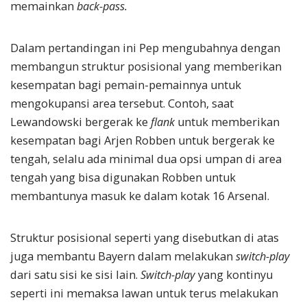
memainkan
back-pass.
Dalam pertandingan ini Pep mengubahnya dengan
membangun struktur posisional yang memberikan
kesempatan bagi pemain-pemainnya untuk
mengokupansi area tersebut. Contoh, saat
Lewandowski bergerak ke
flank
untuk memberikan
kesempatan bagi Arjen Robben untuk bergerak ke
tengah, selalu ada minimal dua opsi umpan di area
tengah yang bisa digunakan Robben untuk
membantunya masuk ke dalam kotak 16 Arsenal.
Struktur posisional seperti yang disebutkan di atas
juga membantu Bayern dalam melakukan
switch-play
dari satu sisi ke sisi lain.
Switch-play
yang kontinyu
seperti ini memaksa lawan untuk terus melakukan