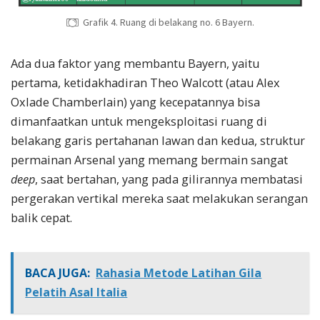
Grafik 4. Ruang di belakang no. 6 Bayern.
Ada dua faktor yang membantu Bayern, yaitu
pertama, ketidakhadiran Theo Walcott (atau Alex
Oxlade Chamberlain) yang kecepatannya bisa
dimanfaatkan untuk mengeksploitasi ruang di
belakang garis pertahanan lawan dan kedua, struktur
permainan Arsenal yang memang bermain sangat
deep
, saat bertahan, yang pada gilirannya membatasi
pergerakan vertikal mereka saat melakukan serangan
balik cepat.
BACA JUGA:
Rahasia Metode Latihan Gila
Pelatih Asal Italia