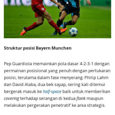
Struktur posisi Bayern Munchen
Pep Guardiola memainkan pola dasar 4-2-3-1 dengan
permainan posisional yang penuh dengan pertukaran
posisi, terutama dalam fase menyerang. Philip Lahm
dan David Alaba, dua bek sayap, sering kali ditemui
bergerak masuk ke
half-space
baik untuk memberikan
covering
terhadap serangan di kedua
flank
maupun
melakukan pergerakan penetratif ke area strategis.