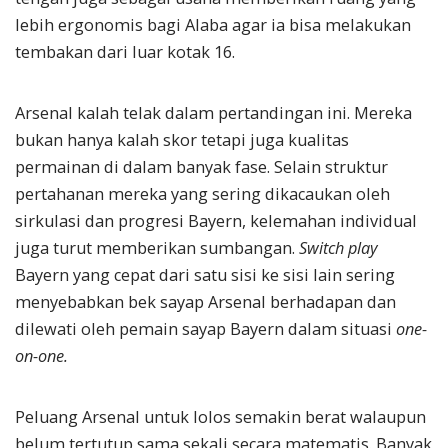
lebih ergonomis bagi Alaba agar ia bisa melakukan
tembakan dari luar kotak 16.
Arsenal kalah telak dalam pertandingan ini. Mereka
bukan hanya kalah skor tetapi juga kualitas
permainan di dalam banyak fase. Selain struktur
pertahanan mereka yang sering dikacaukan oleh
sirkulasi dan progresi Bayern, kelemahan individual
juga turut memberikan sumbangan.
Switch play
Bayern yang cepat dari satu sisi ke sisi lain sering
menyebabkan bek sayap Arsenal berhadapan dan
dilewati oleh pemain sayap Bayern dalam situasi
one-
on-one.
Peluang Arsenal untuk lolos semakin berat walaupun
belum tertutup sama sekali secara matematis. Banyak