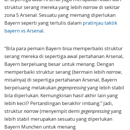
struktur serang mereka yang lebih
narrow
di sekitar
zona 5 Arsenal. Sesuatu yang memang diperlukan
Bayern seperti yang tertulis dalam
pratinjau taktik
bayern vs Arsenal
.
“Bila para pemain Bayern bisa memperbaiki struktur
serang mereka di sepertiga awal pertahanan Arsenal,
Bayern berpeluang besar untuk menang. Dengan
memperbaiki struktur serang (bermain lebih
narrow
,
misalnya) di sepertiga pertahanan Arsenal, Bayern
berpeluang melakukan
gegenpressing
yang lebih stabil
bila diperlukan. Kemungkinan hasil akhir lain yang
lebih kecil? Pertandingan berakhir imbang.” Jadi,
struktur
narrow
(menyempit demi
gegenpressing
yang
lebih stabil merupakan sesuatu yang diperlukan
Bayern Munchen untuk menang.