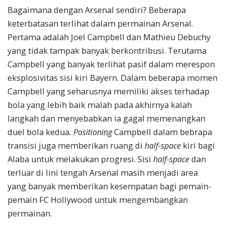
Bagaimana dengan Arsenal sendiri? Beberapa
keterbatasan terlihat dalam permainan Arsenal.
Pertama adalah Joel Campbell dan Mathieu Debuchy
yang tidak tampak banyak berkontribusi. Terutama
Campbell yang banyak terlihat pasif dalam merespon
eksplosivitas sisi kiri Bayern. Dalam beberapa momen
Campbell yang seharusnya memiliki akses terhadap
bola yang lebih baik malah pada akhirnya kalah
langkah dan menyebabkan ia gagal memenangkan
duel bola kedua
. Positioning
Campbell dalam bebrapa
transisi juga memberikan ruang di
half-space
kiri bagi
Alaba untuk melakukan progresi. Sisi
half-space
dan
terluar di lini tengah Arsenal masih menjadi area
yang banyak memberikan kesempatan bagi pemain-
pemain FC Hollywood untuk mengembangkan
permainan.