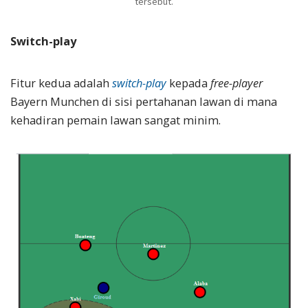
tersebut.
Switch-play
Fitur kedua adalah
switch-play
kepada
free-player
Bayern Munchen di sisi pertahanan lawan di mana
kehadiran pemain lawan sangat minim.