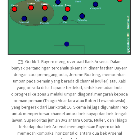
Grafik 1. Bayern meng-overload flank Arsenal. Dalam
banyak pertandingan terdahulu skema ini dimanfaatkan Bayern
dengan cara pemegang bola, Jerome Boateng, memberikan
umpan pada pemain yang berada di channel (Muller) atau Xabi
yang berada di half-space terdekat, untuk kemudian bola
diprogresi ke zona 2 melalui umpan diagonal mengarah kepada
pemain-pemain (Thiago Alcantara atau Robert Lewandowski)
yang bergerak dari luar kotak 16. Skema ini juga digunakan Pep
untuk memperbesar channel antara bek sayap dan bek tengah
lawan. Superioritas jumlah 3v2 antara Costa, Muller, dan Thiago
terhadap dua bek Arsenal memungkinkan Bayern untuk
memecah kompaksi horizontal di antara dua bek Arsenal