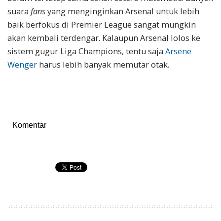
suara
fans
yang menginginkan Arsenal untuk lebih
baik berfokus di Premier League sangat mungkin
akan kembali terdengar. Kalaupun Arsenal lolos ke
sistem gugur Liga Champions, tentu saja
Arsene
Wenger
harus lebih banyak memutar otak.
Komentar