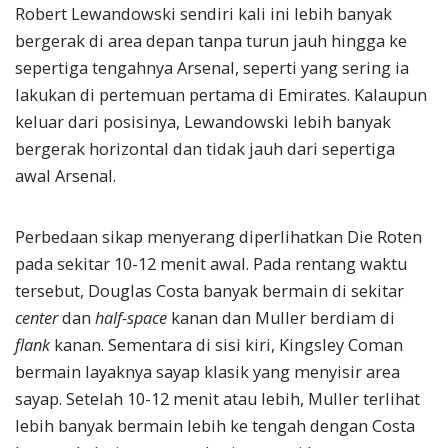
Robert Lewandowski sendiri kali ini lebih banyak
bergerak di area depan tanpa turun jauh hingga ke
sepertiga tengahnya Arsenal, seperti yang sering ia
lakukan di pertemuan pertama di Emirates. Kalaupun
keluar dari posisinya, Lewandowski lebih banyak
bergerak horizontal dan tidak jauh dari sepertiga
awal Arsenal.
Perbedaan sikap menyerang diperlihatkan Die Roten
pada sekitar 10-12 menit awal. Pada rentang waktu
tersebut, Douglas Costa banyak bermain di sekitar
center
dan
half-space
kanan dan Muller berdiam di
flank
kanan. Sementara di sisi kiri, Kingsley Coman
bermain layaknya sayap klasik yang menyisir area
sayap. Setelah 10-12 menit atau lebih, Muller terlihat
lebih banyak bermain lebih ke tengah dengan Costa