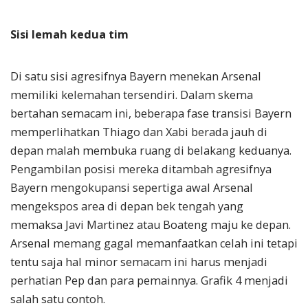
Sisi lemah kedua tim
Di satu sisi agresifnya Bayern menekan Arsenal
memiliki kelemahan tersendiri. Dalam skema
bertahan semacam ini, beberapa fase transisi Bayern
memperlihatkan Thiago dan Xabi berada jauh di
depan malah membuka ruang di belakang keduanya.
Pengambilan posisi mereka ditambah agresifnya
Bayern mengokupansi sepertiga awal Arsenal
mengekspos area di depan bek tengah yang
memaksa Javi Martinez atau Boateng maju ke depan.
Arsenal memang gagal memanfaatkan celah ini tetapi
tentu saja hal minor semacam ini harus menjadi
perhatian Pep dan para pemainnya. Grafik 4 menjadi
salah satu contoh.