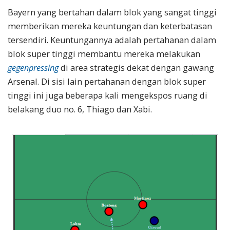
Bayern yang bertahan dalam blok yang sangat tinggi
memberikan mereka keuntungan dan keterbatasan
tersendiri. Keuntungannya adalah pertahanan dalam
blok super tinggi membantu mereka melakukan
gegenpressing
di area strategis dekat dengan gawang
Arsenal. Di sisi lain pertahanan dengan blok super
tinggi ini juga beberapa kali mengekspos ruang di
belakang duo no. 6, Thiago dan Xabi.