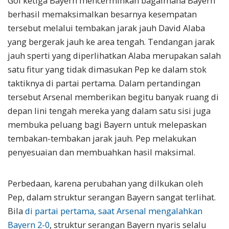
Gol ketiga Bayern mencerminkan bagaimana Bayern
berhasil memaksimalkan besarnya kesempatan
tersebut melalui tembakan jarak jauh David Alaba
yang bergerak jauh ke area tengah. Tendangan jarak
jauh sperti yang diperlihatkan Alaba merupakan salah
satu fitur yang tidak dimasukan Pep ke dalam stok
taktiknya di partai pertama. Dalam pertandingan
tersebut Arsenal memberikan begitu banyak ruang di
depan lini tengah mereka yang dalam satu sisi juga
membuka peluang bagi Bayern untuk melepaskan
tembakan-tembakan jarak jauh. Pep melakukan
penyesuaian dan membuahkan hasil maksimal.
Perbedaan, karena perubahan yang dilkukan oleh
Pep, dalam struktur serangan Bayern sangat terlihat.
Bila
di partai pertama, saat Arsenal mengalahkan
Bayern 2-0
, struktur serangan Bayern nyaris selalu