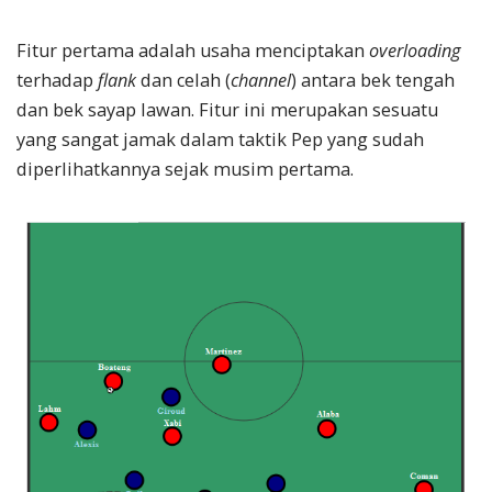
Fitur pertama adalah usaha menciptakan
overloading
terhadap
flank
dan celah (
channel
) antara bek tengah
dan bek sayap lawan. Fitur ini merupakan sesuatu
yang sangat jamak dalam taktik Pep yang sudah
diperlihatkannya sejak musim pertama.