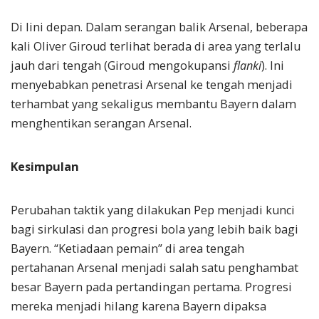
Di lini depan. Dalam serangan balik Arsenal, beberapa
kali Oliver Giroud terlihat berada di area yang terlalu
jauh dari tengah (Giroud mengokupansi
flanki
). Ini
menyebabkan penetrasi Arsenal ke tengah menjadi
terhambat yang sekaligus membantu Bayern dalam
menghentikan serangan Arsenal.
Kesimpulan
Perubahan taktik yang dilakukan Pep menjadi kunci
bagi sirkulasi dan progresi bola yang lebih baik bagi
Bayern. “Ketiadaan pemain” di area tengah
pertahanan Arsenal menjadi salah satu penghambat
besar Bayern pada pertandingan pertama. Progresi
mereka menjadi hilang karena Bayern dipaksa