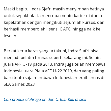
Meski begitu, Indra Sjafri masih menyimpan hatinya
untuk sepakbola. Ia mencoba meniti karier di dunia
kepelatihan dengan mengikuti sejumlah kursus, dan
berhasil memperoleh lisensi C AFC, hingga naik ke
level A.
Berkat kerja keras yang ia takuni, Indra Sjafri bisa
menjadi pelatih timnas seperti sekarang ini. Selain
juara AFF U-19 pada 2013, Indra juga telah membawa
Indonesia juara Piala AFF U-22 2019, dan yang paling
baru tentu saja membawa Indonesia meraih emas di
SEA Games 2023.
Cari produk olahraga ori dari Ortus? Klik di sini!