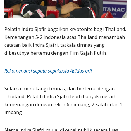
Pelatih Indra Sjafir bagaikan kryptonite bagi Thailand.
Kemenangan 5-2 Indonesia atas Thailand menambah
catatan baik Indra Sjafri, tatkala timnas yang
dibesutnya bertemu dengan Tim Gajah Putih.
Rekomendasi sepatu sepakbola Adidas ori!
Selama menukangi timnas, dan bertemu dengan
Thailand, Pelatih Indra Sjafri lebih banyak meraih
kemenangan dengan rekor 6 menang, 2 kalah, dan 1
imbang
Nama Indra Sjafri mulai dikenal publik secara luas