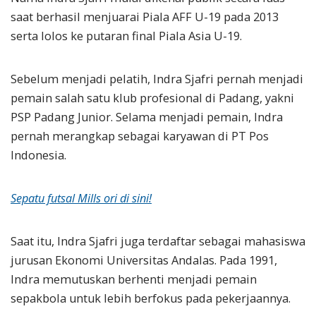
saat berhasil menjuarai Piala AFF U-19 pada 2013
serta lolos ke putaran final Piala Asia U-19.
Sebelum menjadi pelatih, Indra Sjafri pernah menjadi
pemain salah satu klub profesional di Padang, yakni
PSP Padang Junior. Selama menjadi pemain, Indra
pernah merangkap sebagai karyawan di PT Pos
Indonesia.
Sepatu futsal Mills ori di sini!
Saat itu, Indra Sjafri juga terdaftar sebagai mahasiswa
jurusan Ekonomi Universitas Andalas. Pada 1991,
Indra memutuskan berhenti menjadi pemain
sepakbola untuk lebih berfokus pada pekerjaannya.