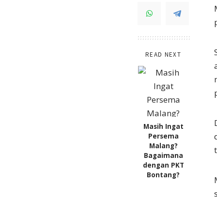
READ NEXT
Masih Ingat
Persema
Malang?
Bagaimana
dengan PKT
Bontang?