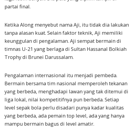
partai final.
Ketika Along menyebut nama Aji, itu tidak dia lakukan
tanpa alasan kuat. Selain faktor teknik, Aji memiliki
keunggulan di pengalaman. Aji sempat bermain di
timnas U-21 yang berlaga di Sultan Hassanal Bolkiah
Trophy di Brunei Darussalam.
Pengalaman internasional itu menjadi pembeda.
Bermain bersama tim nasional memperoleh tekanan
yang berbeda, menghadapi lawan yang tak ditemui di
liga lokal, nilai kompetitifnya pun berbeda. Setiap
level sepak bola perlu disadari punya kadar kualitas
yang berbeda, ada pemain top level, ada yang hanya
mampu bermain bagus di level amatir.