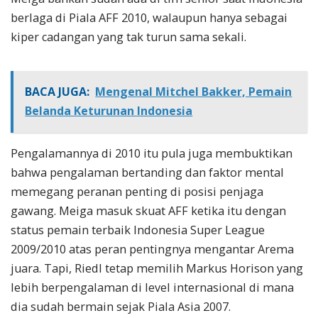
berlaga di Piala AFF 2010, walaupun hanya sebagai
kiper cadangan yang tak turun sama sekali.
BACA JUGA:
Mengenal Mitchel Bakker, Pemain
Belanda Keturunan Indonesia
Pengalamannya di 2010 itu pula juga membuktikan
bahwa pengalaman bertanding dan faktor mental
memegang peranan penting di posisi penjaga
gawang. Meiga masuk skuat AFF ketika itu dengan
status pemain terbaik Indonesia Super League
2009/2010 atas peran pentingnya mengantar Arema
juara. Tapi, Riedl tetap memilih Markus Horison yang
lebih berpengalaman di level internasional di mana
dia sudah bermain sejak Piala Asia 2007.