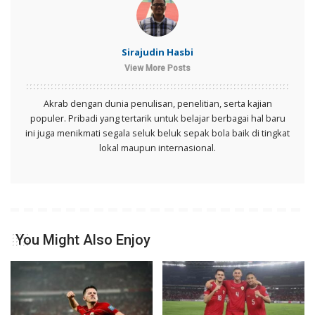
Sirajudin Hasbi
View More Posts
Akrab dengan dunia penulisan, penelitian, serta kajian
populer. Pribadi yang tertarik untuk belajar berbagai hal baru
ini juga menikmati segala seluk beluk sepak bola baik di tingkat
lokal maupun internasional.
You Might Also Enjoy