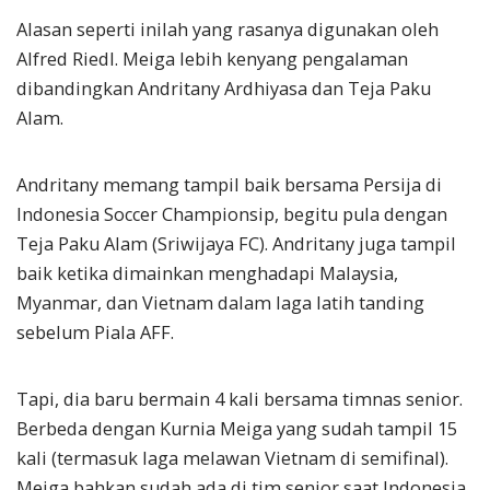
Alasan seperti inilah yang rasanya digunakan oleh
Alfred Riedl. Meiga lebih kenyang pengalaman
dibandingkan Andritany Ardhiyasa dan Teja Paku
Alam.
Andritany memang tampil baik bersama Persija di
Indonesia Soccer Championsip, begitu pula dengan
Teja Paku Alam (Sriwijaya FC). Andritany juga tampil
baik ketika dimainkan menghadapi Malaysia,
Myanmar, dan Vietnam dalam laga latih tanding
sebelum Piala AFF.
Tapi, dia baru bermain 4 kali bersama timnas senior.
Berbeda dengan Kurnia Meiga yang sudah tampil 15
kali (termasuk laga melawan Vietnam di semifinal).
Meiga bahkan sudah ada di tim senior saat Indonesia