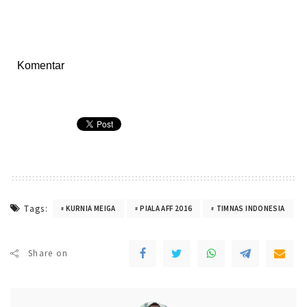
Komentar
Tags:
KURNIA MEIGA
PIALA AFF 2016
TIMNAS INDONESIA
Share on