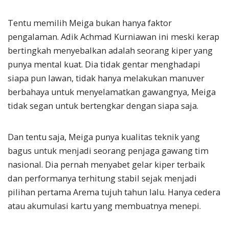
Tentu memilih Meiga bukan hanya faktor
pengalaman. Adik Achmad Kurniawan ini meski kerap
bertingkah menyebalkan adalah seorang kiper yang
punya mental kuat. Dia tidak gentar menghadapi
siapa pun lawan, tidak hanya melakukan manuver
berbahaya untuk menyelamatkan gawangnya, Meiga
tidak segan untuk bertengkar dengan siapa saja.
Dan tentu saja, Meiga punya kualitas teknik yang
bagus untuk menjadi seorang penjaga gawang tim
nasional. Dia pernah menyabet gelar kiper terbaik
dan performanya terhitung stabil sejak menjadi
pilihan pertama Arema tujuh tahun lalu. Hanya cedera
atau akumulasi kartu yang membuatnya menepi.