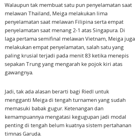
Walaupun tak membuat satu pun penyelamatan saat
melawan Thailand, Meiga melakukan lima
penyelamatan saat melawan Filipina serta empat
penyelamatan saat menang 2-1 atas Singapura. Di
laga pertama semifinal melawan Vietnam, Meiga juga
melakukan empat penyelamatan, salah satu yang
paling krusial terjadi pada menit 83 ketika menepis
sepakan Trung yang mengarah ke pojok kiri atas
gawangnya.
Jadi, tak ada alasan berarti bagi Riedl untuk
mengganti Meiga di tengah turnamen yang sudah
memasuki babak gugur. Ketenangan dan
kemampuannya mengatasi kegugupan jadi modal
penting di tengah belum kuatnya sistem pertahanan
timnas Garuda.