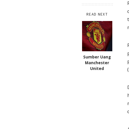
READ NEXT
Sumber Uang
Manchester
United