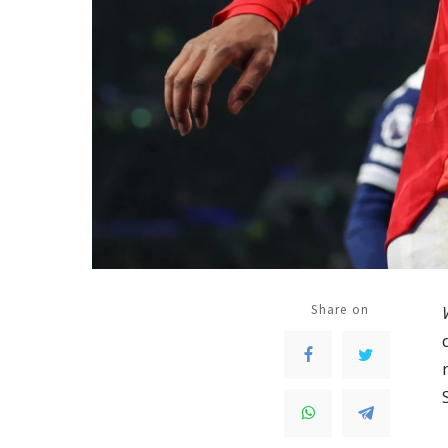
Share on