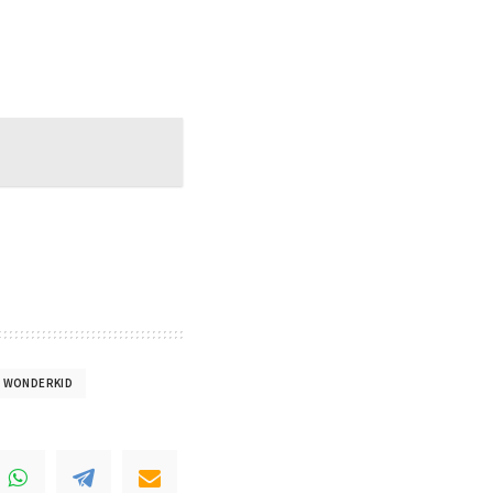
WONDERKID