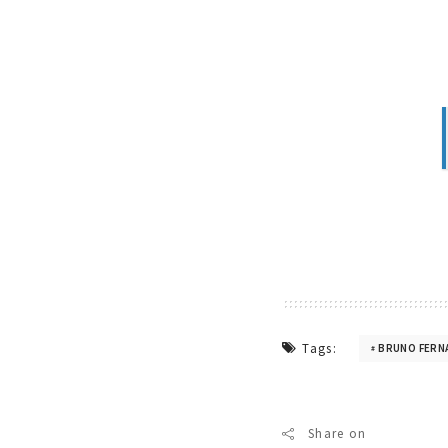
Tags:
BRUNO FERN
Share on