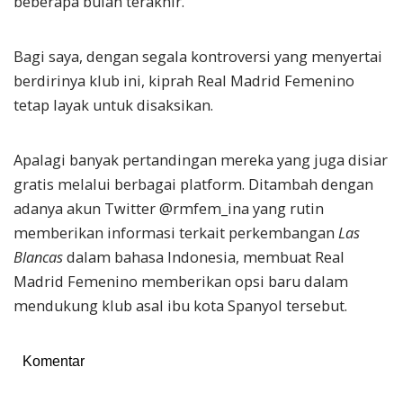
beberapa bulan terakhir.
Bagi saya, dengan segala kontroversi yang menyertai
berdirinya klub ini, kiprah Real Madrid Femenino
tetap layak untuk disaksikan.
Apalagi banyak pertandingan mereka yang juga disiar
gratis melalui berbagai platform. Ditambah dengan
adanya akun Twitter @rmfem_ina yang rutin
memberikan informasi terkait perkembangan
Las
Blancas
dalam bahasa Indonesia, membuat Real
Madrid Femenino memberikan opsi baru dalam
mendukung klub asal ibu kota Spanyol tersebut.
Komentar