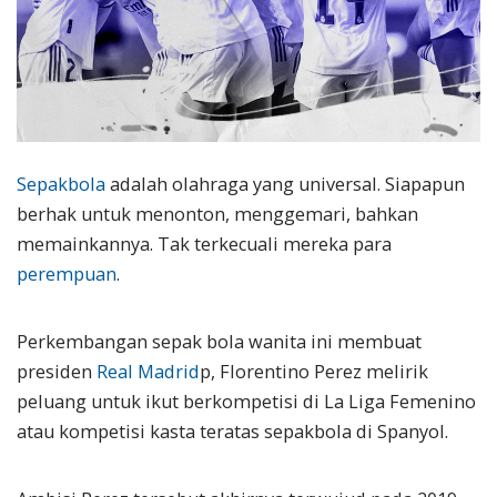
Sepakbola
adalah olahraga yang universal. Siapapun
berhak untuk menonton, menggemari, bahkan
memainkannya. Tak terkecuali mereka para
perempuan
.
Perkembangan sepak bola wanita ini membuat
presiden
Real Madrid
p, Florentino Perez melirik
peluang untuk ikut berkompetisi di La Liga Femenino
atau kompetisi kasta teratas sepakbola di Spanyol.