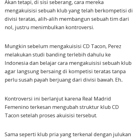
Akan tetapi, di sisi seberang, cara mereka
mengakuisisi sebuah klub yang telah berkompetisi di
divisi teratas, alih-alih membangun sebuah tim dari
nol, justru menimbulkan kontroversi.
Mungkin sebelum mengakuisisi CD Tacon, Perez
melakukan studi banding terlebih dahulu ke
Indonesia dan belajar cara mengakuisisi sebuah klub
agar langsung bersaing di kompetisi teratas tanpa
perlu susah payah berjuang dari divisi bawah. Eh..
Kontroversi ini berlanjut karena Real Madrid
Femenino terkesan mengubah struktur klub CD
Tacon setelah proses akuisisi tersebut.
Sama seperti klub pria yang terkenal dengan julukan