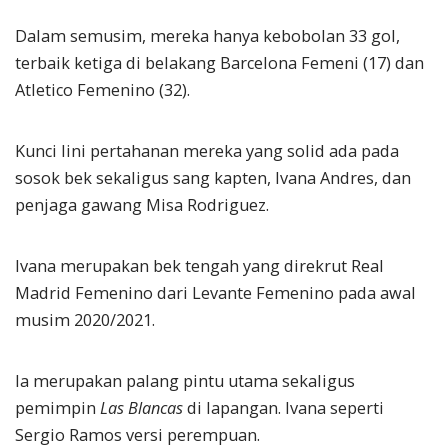
Dalam semusim, mereka hanya kebobolan 33 gol,
terbaik ketiga di belakang Barcelona Femeni (17) dan
Atletico Femenino (32).
Kunci lini pertahanan mereka yang solid ada pada
sosok bek sekaligus sang kapten, Ivana Andres, dan
penjaga gawang Misa Rodriguez.
Ivana merupakan bek tengah yang direkrut Real
Madrid Femenino dari Levante Femenino pada awal
musim 2020/2021.
Ia merupakan palang pintu utama sekaligus
pemimpin
Las Blancas
di lapangan. Ivana seperti
Sergio Ramos versi perempuan.