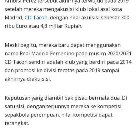
Ambisi Perez tersebut akhirnya terwujud pada 2019
setelah mereka mengakusisi klub lokal asal kota
Madrid,
CD Tacon
, dengan nilai akuisisi sebesar 300
ribu Euro atau 4,8 miliar Rupiah.
Meski begitu, mereka baru dapat menggunakan
nama Real Madrid Femenino pada musim 2020/2021.
CD Tacon sendiri adalah klub yang berdiri pada 2014
dan promosi ke divisi teratas pada 2019 sampai
akhirnya diakuisisi.
Keputusan yang diambil bak pisau bermata dua. Di
satu sisi, dengan terjunnya mereka ke kompetisi
sepakbola perempuan, nilai kompetisi dapat
terangkat.