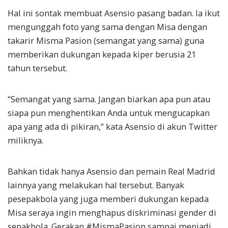
Hal ini sontak membuat Asensio pasang badan. Ia ikut
mengunggah foto yang sama dengan Misa dengan
takarir Misma Pasion (semangat yang sama) guna
memberikan dukungan kepada kiper berusia 21
tahun tersebut.
“Semangat yang sama. Jangan biarkan apa pun atau
siapa pun menghentikan Anda untuk mengucapkan
apa yang ada di pikiran,” kata Asensio di akun Twitter
miliknya.
Bahkan tidak hanya Asensio dan pemain Real Madrid
lainnya yang melakukan hal tersebut. Banyak
pesepakbola yang juga memberi dukungan kepada
Misa seraya ingin menghapus diskriminasi gender di
sepakbola. Gerakan #MismaPasion sampai menjadi