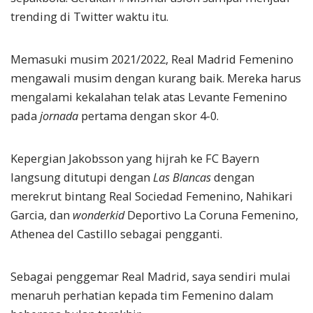
trending di Twitter waktu itu.
Memasuki musim 2021/2022, Real Madrid Femenino
mengawali musim dengan kurang baik. Mereka harus
mengalami kekalahan telak atas Levante Femenino
pada
jornada
pertama dengan skor 4-0.
Kepergian Jakobsson yang hijrah ke FC Bayern
langsung ditutupi dengan
Las Blancas
dengan
merekrut bintang Real Sociedad Femenino, Nahikari
Garcia, dan
wonderkid
Deportivo La Coruna Femenino,
Athenea del Castillo sebagai pengganti.
Sebagai penggemar Real Madrid, saya sendiri mulai
menaruh perhatian kepada tim Femenino dalam