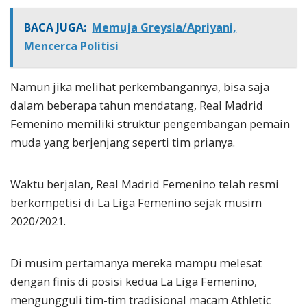
BACA JUGA:
Memuja Greysia/Apriyani,
Mencerca Politisi
Namun jika melihat perkembangannya, bisa saja
dalam beberapa tahun mendatang, Real Madrid
Femenino memiliki struktur pengembangan pemain
muda yang berjenjang seperti tim prianya.
Waktu berjalan, Real Madrid Femenino telah resmi
berkompetisi di La Liga Femenino sejak musim
2020/2021.
Di musim pertamanya mereka mampu melesat
dengan finis di posisi kedua La Liga Femenino,
mengungguli tim-tim tradisional macam Athletic