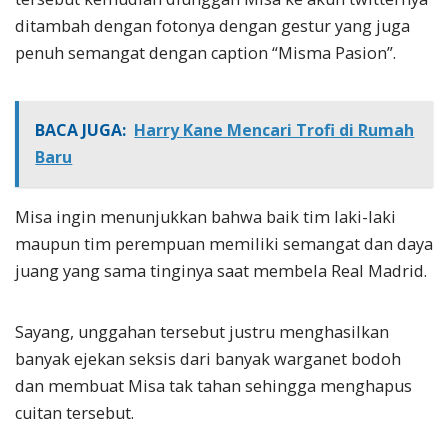
ditambah dengan fotonya dengan gestur yang juga
penuh semangat dengan caption “Misma Pasion”.
BACA JUGA:
Harry Kane Mencari Trofi di Rumah
Baru
Misa ingin menunjukkan bahwa baik tim laki-laki
maupun tim perempuan memiliki semangat dan daya
juang yang sama tinginya saat membela Real Madrid.
Sayang, unggahan tersebut justru menghasilkan
banyak ejekan seksis dari banyak warganet bodoh
dan membuat Misa tak tahan sehingga menghapus
cuitan tersebut.