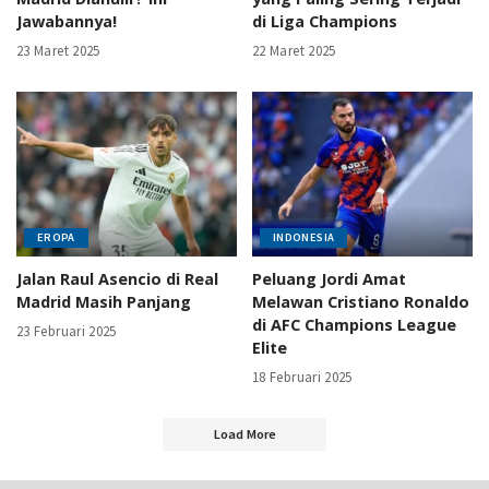
Jawabannya!
di Liga Champions
23 Maret 2025
22 Maret 2025
EROPA
INDONESIA
Jalan Raul Asencio di Real
Peluang Jordi Amat
Madrid Masih Panjang
Melawan Cristiano Ronaldo
di AFC Champions League
23 Februari 2025
Elite
18 Februari 2025
Load More