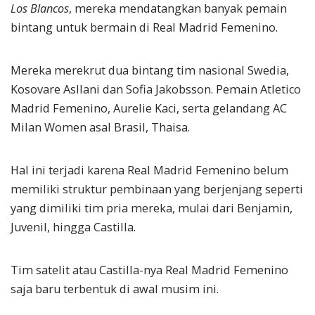
Los Blancos
, mereka mendatangkan banyak pemain
bintang untuk bermain di Real Madrid Femenino.
Mereka merekrut dua bintang tim nasional Swedia,
Kosovare Asllani dan Sofia Jakobsson. Pemain Atletico
Madrid Femenino, Aurelie Kaci, serta gelandang AC
Milan Women asal Brasil, Thaisa.
Hal ini terjadi karena Real Madrid Femenino belum
memiliki struktur pembinaan yang berjenjang seperti
yang dimiliki tim pria mereka, mulai dari Benjamin,
Juvenil, hingga Castilla.
Tim satelit atau Castilla-nya Real Madrid Femenino
saja baru terbentuk di awal musim ini.