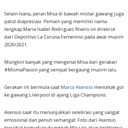
Selain Ivana, peran Misa di bawah mistar gawang juga
patut diapresiasi. Pemain yang memiliki nama
lengkap Maria Isabel Rodriguez Rivero ini direkrut
dari Deportivo La Coruna Femenino pada awal musim
2020/2021.
Mungkin banyak yang mengenal Misa dari gerakan
#MismaPasion yang sempat bergaung musim lalu.
Gerakan ini bermula saat
Marco Asensio
mencetak gol
ke gawang Liverpool di ajang Liga Champions.
Asensio saat itu menunjukkan selebrasi yang sangat
emosional dan penuh semangat. Foto dari Asensio
tersebut kemudian diunggah Misa ke akun twitternya