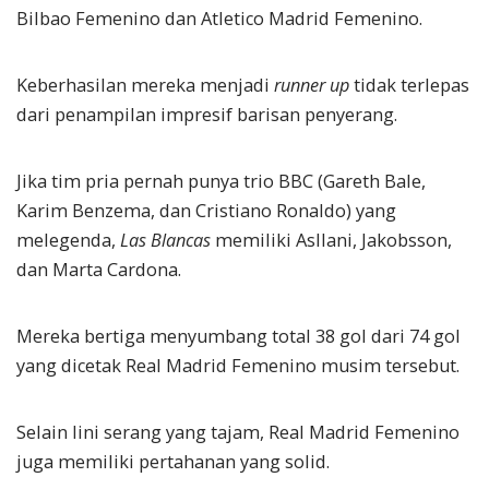
Bilbao Femenino dan Atletico Madrid Femenino.
Keberhasilan mereka menjadi
runner up
tidak terlepas
dari penampilan impresif barisan penyerang.
Jika tim pria pernah punya trio BBC (Gareth Bale,
Karim Benzema, dan Cristiano Ronaldo) yang
melegenda,
Las Blancas
memiliki Asllani, Jakobsson,
dan Marta Cardona.
Mereka bertiga menyumbang total 38 gol dari 74 gol
yang dicetak Real Madrid Femenino musim tersebut.
Selain lini serang yang tajam, Real Madrid Femenino
juga memiliki pertahanan yang solid.