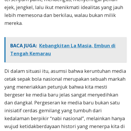
ejek, jengkel, lalu ikut menikmati idealitas yang jauh
lebih memesona dan berkilau, walau bukan milik
mereka.
BACA JUGA:
Kebangkitan La Masia, Embun di
Tengah Kemarau
Di dalam situasi itu, asumsi bahwa keruntuhan media
cetak sepak bola nasional merupakan sebuah markah
yang meneriakkan petunjuk bahwa kita mesti
bergeser ke media baru jelas sangat menyedihkan
dan dangkal. Pergeseran ke media baru bukan satu
inisiatif cerdas gemilang yang tumbuh dari
kedalaman berpikir “nabi nasional”, melainkan hanya
wujud ketidakberdayaan histori yang menerpa kita di