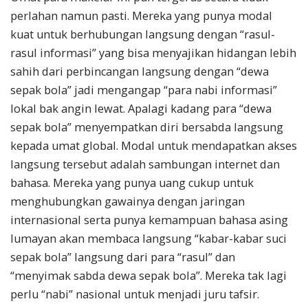
perlahan namun pasti. Mereka yang punya modal
kuat untuk berhubungan langsung dengan “rasul-
rasul informasi” yang bisa menyajikan hidangan lebih
sahih dari perbincangan langsung dengan “dewa
sepak bola” jadi mengangap “para nabi informasi”
lokal bak angin lewat. Apalagi kadang para “dewa
sepak bola” menyempatkan diri bersabda langsung
kepada umat global. Modal untuk mendapatkan akses
langsung tersebut adalah sambungan internet dan
bahasa. Mereka yang punya uang cukup untuk
menghubungkan gawainya dengan jaringan
internasional serta punya kemampuan bahasa asing
lumayan akan membaca langsung “kabar-kabar suci
sepak bola” langsung dari para “rasul” dan
“menyimak sabda dewa sepak bola”. Mereka tak lagi
perlu “nabi” nasional untuk menjadi juru tafsir.