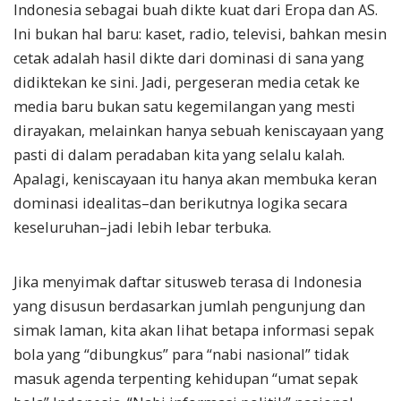
Indonesia sebagai buah dikte kuat dari Eropa dan AS.
Ini bukan hal baru: kaset, radio, televisi, bahkan mesin
cetak adalah hasil dikte dari dominasi di sana yang
didiktekan ke sini. Jadi, pergeseran media cetak ke
media baru bukan satu kegemilangan yang mesti
dirayakan, melainkan hanya sebuah keniscayaan yang
pasti di dalam peradaban kita yang selalu kalah.
Apalagi, keniscayaan itu hanya akan membuka keran
dominasi idealitas–dan berikutnya logika secara
keseluruhan–jadi lebih lebar terbuka.
Jika menyimak daftar situsweb terasa di Indonesia
yang disusun berdasarkan jumlah pengunjung dan
simak laman, kita akan lihat betapa informasi sepak
bola yang “dibungkus” para “nabi nasional” tidak
masuk agenda terpenting kehidupan “umat sepak