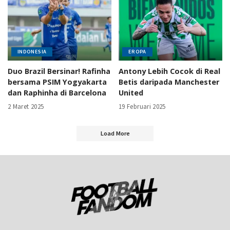
INDONESIA
EROPA
Duo Brazil Bersinar! Rafinha
Antony Lebih Cocok di Real
bersama PSIM Yogyakarta
Betis daripada Manchester
dan Raphinha di Barcelona
United
2 Maret 2025
19 Februari 2025
Load More