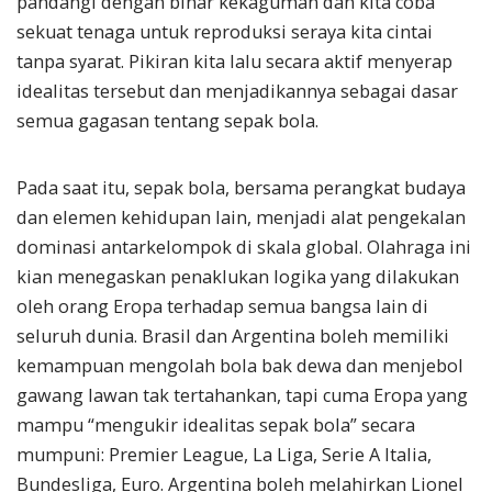
pandangi dengan binar kekaguman dan kita coba
sekuat tenaga untuk reproduksi seraya kita cintai
tanpa syarat. Pikiran kita lalu secara aktif menyerap
idealitas tersebut dan menjadikannya sebagai dasar
semua gagasan tentang sepak bola.
Pada saat itu, sepak bola, bersama perangkat budaya
dan elemen kehidupan lain, menjadi alat pengekalan
dominasi antarkelompok di skala global. Olahraga ini
kian menegaskan penaklukan logika yang dilakukan
oleh orang Eropa terhadap semua bangsa lain di
seluruh dunia. Brasil dan Argentina boleh memiliki
kemampuan mengolah bola bak dewa dan menjebol
gawang lawan tak tertahankan, tapi cuma Eropa yang
mampu “mengukir idealitas sepak bola” secara
mumpuni: Premier League, La Liga, Serie A Italia,
Bundesliga, Euro. Argentina boleh melahirkan Lionel