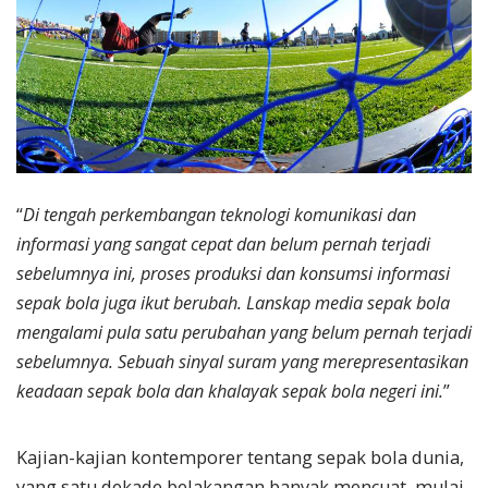
“
Di tengah perkembangan teknologi komunikasi dan
informasi yang sangat cepat dan belum pernah terjadi
sebelumnya ini, proses produksi dan konsumsi informasi
sepak bola juga ikut berubah. Lanskap media sepak bola
mengalami pula satu perubahan yang belum pernah terjadi
sebelumnya. Sebuah sinyal suram yang merepresentasikan
keadaan sepak bola dan khalayak sepak bola negeri ini.
”
Kajian-kajian kontemporer tentang sepak bola dunia,
yang satu dekade belakangan banyak mencuat, mulai