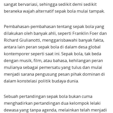
sangat bervariasi, sehingga sedikit demi sedikit
beraneka wajah alternatif sepak bola mulai tampak.
Pembahasan-pembahasan tentang sepak bola yang
dilakukan oleh banyak ahli, seperti Franklin Foer dan
Richard Giulianotti, menggarisbawahi banyak fakta,
antara lain peran sepak bola di dalam desa global
kontemporer seperti saat ini. Sepak bola, tak beda
dengan musik, film, atau bahasa, kehilangan peran
mulianya sebagai pemersatu yang tulus dan mulai
menjadi sarana pengusung pesan pihak dominan di
dalam konstelasi politik budaya dunia.
Sebuah pertandingan sepak bola bukan cuma
menghadirkan pertandingan dua kelompok lelaki
dewasa yang tanpa agenda, melainkan telah menjadi