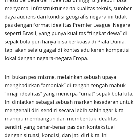
menyamai infrastruktur serta kualitas teknis, sumber
daya audiens dan kondisi geografis negara ini tidak
pas dengan format idealitas Premier League. Negara
seperti Brasil, yang punya kualitas “tingkat dewa” di
sepak bola pun hanya bisa berkuasa di Piala Dunia,
tapi akan selalu gagal di kontes adu keren kompetisi
lokal dengan negara-negara Eropa.
Ini bukan pesimisme, melainkan sebuah upaya
menghadirkan “amoniak” di tengah-tengah mabuk
“imaji idealitas” yang menerpa “umat” sepak bola kita.
Ini diniatkan sebagai sebuah markah kesadaran untuk
mengenali diri sendiri secara lebih sahih agar kita
mampu membangun dan membentuk idealitas
sendiri, yang benar-benar pas dan kontekstual
dengan situasi, kondisi, dan jati diri kita. Ini