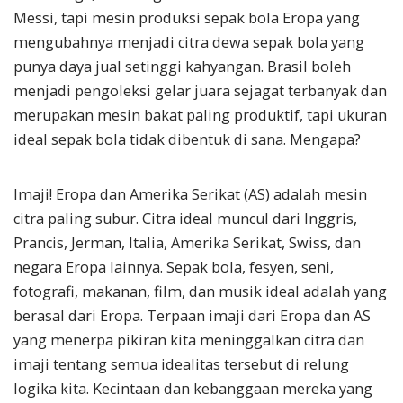
Messi, tapi mesin produksi sepak bola Eropa yang
mengubahnya menjadi citra dewa sepak bola yang
punya daya jual setinggi kahyangan. Brasil boleh
menjadi pengoleksi gelar juara sejagat terbanyak dan
merupakan mesin bakat paling produktif, tapi ukuran
ideal sepak bola tidak dibentuk di sana. Mengapa?
Imaji! Eropa dan Amerika Serikat (AS) adalah mesin
citra paling subur. Citra ideal muncul dari Inggris,
Prancis, Jerman, Italia, Amerika Serikat, Swiss, dan
negara Eropa lainnya. Sepak bola, fesyen, seni,
fotografi, makanan, film, dan musik ideal adalah yang
berasal dari Eropa. Terpaan imaji dari Eropa dan AS
yang menerpa pikiran kita meninggalkan citra dan
imaji tentang semua idealitas tersebut di relung
logika kita. Kecintaan dan kebanggaan mereka yang