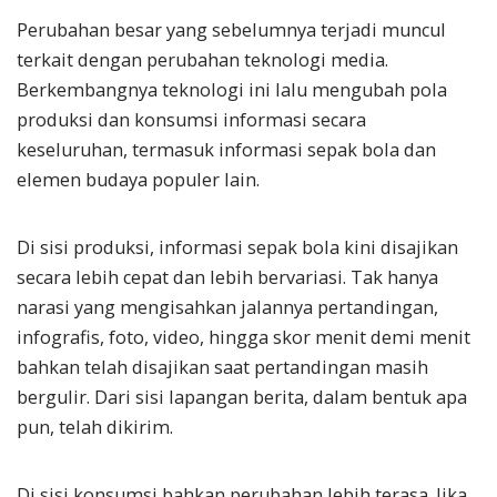
Perubahan besar yang sebelumnya terjadi muncul
terkait dengan perubahan teknologi media.
Berkembangnya teknologi ini lalu mengubah pola
produksi dan konsumsi informasi secara
keseluruhan, termasuk informasi sepak bola dan
elemen budaya populer lain.
Di sisi produksi, informasi sepak bola kini disajikan
secara lebih cepat dan lebih bervariasi. Tak hanya
narasi yang mengisahkan jalannya pertandingan,
infografis, foto, video, hingga skor menit demi menit
bahkan telah disajikan saat pertandingan masih
bergulir. Dari sisi lapangan berita, dalam bentuk apa
pun, telah dikirim.
Di sisi konsumsi bahkan perubahan lebih terasa. Jika