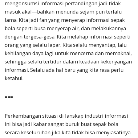
mengonsumsi informasi pertandingan jadi tidak
masuk akal—bahkan menunda sejam pun terlalu
lama. Kita jadi fan yang menyerap informasi sepak
bola seperti busa menyerap air, dan melakukannya
dengan tergesa-gesa. Kita melahap informasi seperti
orang yang selalu lapar. Kita selalu menyantap, lalu
kehilangan daya lagi untuk mencerna dan memaknai,
sehingga selalu tertidur dalam keadaan kekenyangan
informasi. Selalu ada hal baru yang kita rasa perlu
ketahui.
===
Perkembangan situasi di lanskap industri informasi
ini bisa jadi kabar sangat buruk buat sepak bola
secara keseluruhan jika kita tidak bisa menyiasatinya