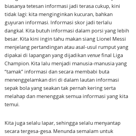
biasanya tetesan informasi jadi terasa cukup, kini
tidak lagi: kita menginginkan kucuran, bahkan
guyuran informasi. Informasi skor jadi terlalu
dangkal. Kita butuh informasi dalam porsi yang lebih
besar. Kita kini ingin tahu makan siang Lionel Messi
menjelang pertandingan atau asal-usul rumput yang
dipakai di lapangan yang dijadikan
venue
final Liga
Champion. Kita lalu menjadi manusia-manusia yang
“tamak” informasi dan secara membabi buta
menenggelamkan diri di dalam lautan informasi
sepak bola yang seakan tak pernah kering serta
melahap dan menenggak semua informasi yang kita
temui.
Kita juga selalu lapar, sehingga selalu menyantap
secara tergesa-gesa. Menunda semalam untuk