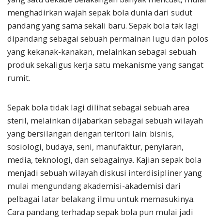
menghadirkan wajah sepak bola dunia dari sudut
pandang yang sama sekali baru. Sepak bola tak lagi
dipandang sebagai sebuah permainan lugu dan polos
yang kekanak-kanakan, melainkan sebagai sebuah
produk sekaligus kerja satu mekanisme yang sangat
rumit.
Sepak bola tidak lagi dilihat sebagai sebuah area
steril, melainkan dijabarkan sebagai sebuah wilayah
yang bersilangan dengan teritori lain: bisnis,
sosiologi, budaya, seni, manufaktur, penyiaran,
media, teknologi, dan sebagainya. Kajian sepak bola
menjadi sebuah wilayah diskusi interdisipliner yang
mulai mengundang akademisi-akademisi dari
pelbagai latar belakang ilmu untuk memasukinya.
Cara pandang terhadap sepak bola pun mulai jadi