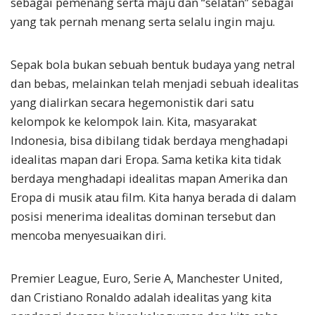
sebagai pemenang serta maju dan “selatan” sebagai
yang tak pernah menang serta selalu ingin maju.
Sepak bola bukan sebuah bentuk budaya yang netral
dan bebas, melainkan telah menjadi sebuah idealitas
yang dialirkan secara hegemonistik dari satu
kelompok ke kelompok lain. Kita, masyarakat
Indonesia, bisa dibilang tidak berdaya menghadapi
idealitas mapan dari Eropa. Sama ketika kita tidak
berdaya menghadapi idealitas mapan Amerika dan
Eropa di musik atau film. Kita hanya berada di dalam
posisi menerima idealitas dominan tersebut dan
mencoba menyesuaikan diri.
Premier League, Euro, Serie A, Manchester United,
dan Cristiano Ronaldo adalah idealitas yang kita