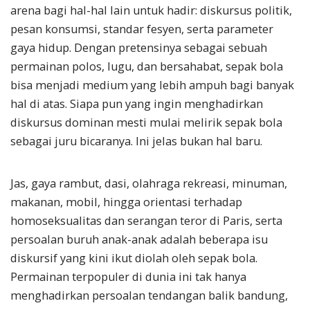
arena bagi hal-hal lain untuk hadir: diskursus politik,
pesan konsumsi, standar fesyen, serta parameter
gaya hidup. Dengan pretensinya sebagai sebuah
permainan polos, lugu, dan bersahabat, sepak bola
bisa menjadi medium yang lebih ampuh bagi banyak
hal di atas. Siapa pun yang ingin menghadirkan
diskursus dominan mesti mulai melirik sepak bola
sebagai juru bicaranya. Ini jelas bukan hal baru.
Jas, gaya rambut, dasi, olahraga rekreasi, minuman,
makanan, mobil, hingga orientasi terhadap
homoseksualitas dan serangan teror di Paris, serta
persoalan buruh anak-anak adalah beberapa isu
diskursif yang kini ikut diolah oleh sepak bola.
Permainan terpopuler di dunia ini tak hanya
menghadirkan persoalan tendangan balik bandung,