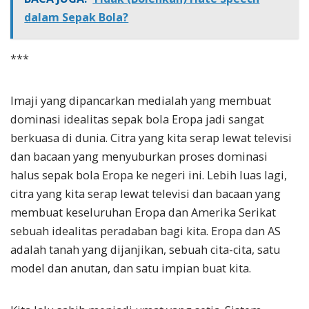
dalam Sepak Bola?
***
Imaji yang dipancarkan medialah yang membuat
dominasi idealitas sepak bola Eropa jadi sangat
berkuasa di dunia. Citra yang kita serap lewat televisi
dan bacaan yang menyuburkan proses dominasi
halus sepak bola Eropa ke negeri ini. Lebih luas lagi,
citra yang kita serap lewat televisi dan bacaan yang
membuat keseluruhan Eropa dan Amerika Serikat
sebuah idealitas peradaban bagi kita. Eropa dan AS
adalah tanah yang dijanjikan, sebuah cita-cita, satu
model dan anutan, dan satu impian buat kita.