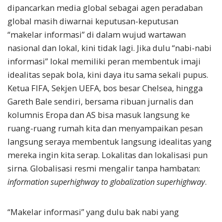
dipancarkan media global sebagai agen peradaban
global masih diwarnai keputusan-keputusan
“makelar informasi” di dalam wujud wartawan
nasional dan lokal, kini tidak lagi. Jika dulu “nabi-nabi
informasi” lokal memiliki peran membentuk imaji
idealitas sepak bola, kini daya itu sama sekali pupus.
Ketua FIFA, Sekjen UEFA, bos besar Chelsea, hingga
Gareth Bale sendiri, bersama ribuan jurnalis dan
kolumnis Eropa dan AS bisa masuk langsung ke
ruang-ruang rumah kita dan menyampaikan pesan
langsung seraya membentuk langsung idealitas yang
mereka ingin kita serap. Lokalitas dan lokalisasi pun
sirna. Globalisasi resmi mengalir tanpa hambatan:
information superhighway to globalization superhighway
.
“Makelar informasi” yang dulu bak nabi yang