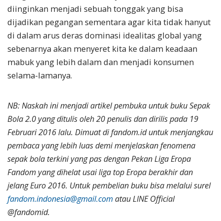
diinginkan menjadi sebuah tonggak yang bisa
dijadikan pegangan sementara agar kita tidak hanyut
di dalam arus deras dominasi idealitas global yang
sebenarnya akan menyeret kita ke dalam keadaan
mabuk yang lebih dalam dan menjadi konsumen
selama-lamanya.
NB: Naskah ini menjadi artikel pembuka untuk buku Sepak
Bola 2.0 yang ditulis oleh 20 penulis dan dirilis pada 19
Februari 2016 lalu. Dimuat di fandom.id untuk menjangkau
pembaca yang lebih luas demi menjelaskan fenomena
sepak bola terkini yang pas dengan Pekan Liga Eropa
Fandom yang dihelat usai liga top Eropa berakhir dan
jelang Euro 2016. Untuk pembelian buku bisa melalui surel
fandom.indonesia@gmail.com
atau LINE Official
@fandomid.