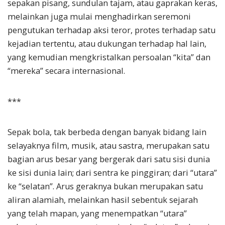
sepakan pisang, sundulan tajam, atau gaprakan keras,
melainkan juga mulai menghadirkan seremoni
pengutukan terhadap aksi teror, protes terhadap satu
kejadian tertentu, atau dukungan terhadap hal lain,
yang kemudian mengkristalkan persoalan “kita” dan
“mereka” secara internasional.
***
Sepak bola, tak berbeda dengan banyak bidang lain
selayaknya film, musik, atau sastra, merupakan satu
bagian arus besar yang bergerak dari satu sisi dunia
ke sisi dunia lain; dari sentra ke pinggiran; dari “utara”
ke “selatan”. Arus geraknya bukan merupakan satu
aliran alamiah, melainkan hasil sebentuk sejarah
yang telah mapan, yang menempatkan “utara”