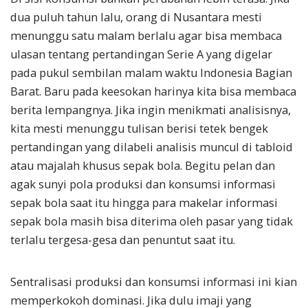
dua puluh tahun lalu, orang di Nusantara mesti
menunggu satu malam berlalu agar bisa membaca
ulasan tentang pertandingan Serie A yang digelar
pada pukul sembilan malam waktu Indonesia Bagian
Barat. Baru pada keesokan harinya kita bisa membaca
berita lempangnya. Jika ingin menikmati analisisnya,
kita mesti menunggu tulisan berisi tetek bengek
pertandingan yang dilabeli analisis muncul di tabloid
atau majalah khusus sepak bola. Begitu pelan dan
agak sunyi pola produksi dan konsumsi informasi
sepak bola saat itu hingga para makelar informasi
sepak bola masih bisa diterima oleh pasar yang tidak
terlalu tergesa-gesa dan penuntut saat itu.
Sentralisasi produksi dan konsumsi informasi ini kian
memperkokoh dominasi. Jika dulu imaji yang