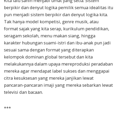
Kita lalu sahih menjadi umat yang setia. Sistem
berpikir dan denyut logika pemilik semua idealitas itu
pun menjadi sistem berpikir dan denyut logika kita.
Tak hanya model kompetisi, genre musik, atau
format sajak yang kita serap, kurikulum pendidikan,
seragam sekolah, menu makan siang, hingga
karakter hubungan suami-istri dan ibu-anak pun jadi
sesuai sama dengan format yang diterapkan
kelompok dominan global tersebut dan kita
melakukannya dalam upaya mereproduksi peradaban
mereka agar mendapat label sukses dan menggapai
citra kesuksesan yang mereka janjikan lewat
pancaran-pancaran imaji yang mereka sebarkan lewat
televisi dan bacaan.
***