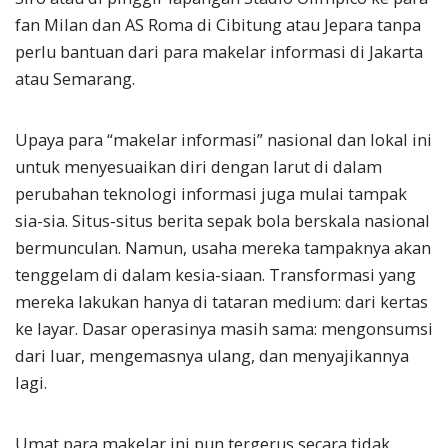
fan Milan dan AS Roma di Cibitung atau Jepara tanpa
perlu bantuan dari para makelar informasi di Jakarta
atau Semarang.
Upaya para “makelar informasi” nasional dan lokal ini
untuk menyesuaikan diri dengan larut di dalam
perubahan teknologi informasi juga mulai tampak
sia-sia. Situs-situs berita sepak bola berskala nasional
bermunculan. Namun, usaha mereka tampaknya akan
tenggelam di dalam kesia-siaan. Transformasi yang
mereka lakukan hanya di tataran medium: dari kertas
ke layar. Dasar operasinya masih sama: mengonsumsi
dari luar, mengemasnya ulang, dan menyajikannya
lagi.
Umat para makelar ini pun tergerus secara tidak