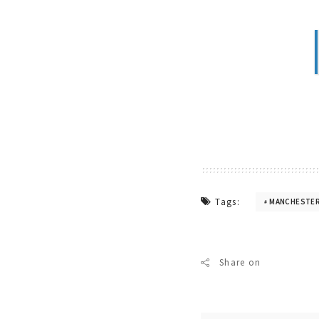
Tags:
MANCHESTER
Share on