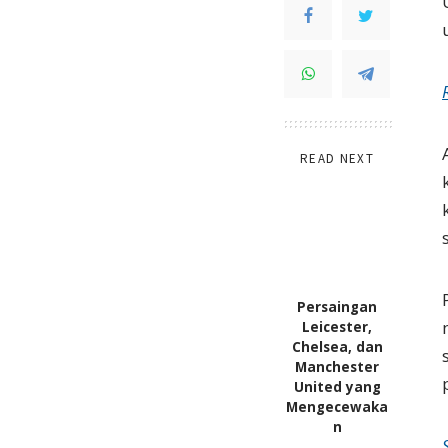
READ NEXT
Persaingan
Leicester,
Chelsea, dan
Manchester
United yang
Mengecewaka
n