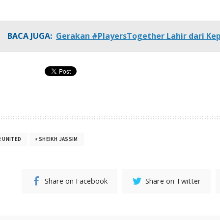
BACA JUGA:
Gerakan #PlayersTogether Lahir dari Ke
 UNITED
SHEIKH JASSIM
Share on Facebook
Share on Twitter