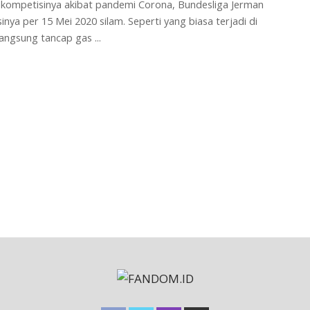
 kompetisinya akibat pandemi Corona, Bundesliga Jerman
ya per 15 Mei 2020 silam. Seperti yang biasa terjadi di
langsung tancap gas
...