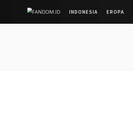
INDONESIA
EROPA