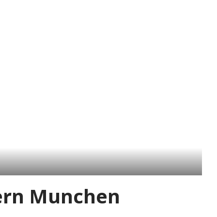
ern Munchen