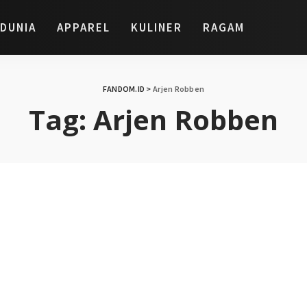
DUNIA
APPAREL
KULINER
RAGAM
FANDOM.ID
>
Arjen Robben
Tag:
Arjen Robben